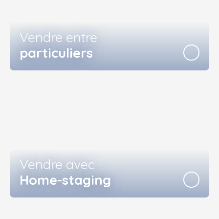
Vendre entre
particuliers
Vendre avec
Home-staging