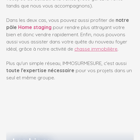
tandis que nous vous accompagnons).
Dans les deux cas, vous pouvez aussi profiter de
notre
pôle
Home staging
pour rendre plus attrayant votre
bien et donc vendre rapidement
. Enfin, nous pouvons
aussi vous assister dans votre quête du nouveau foyer
idéal, grâce à notre activité de
chasse immobilière
.
Plus qu'un simple réseau, IMMOSURMESURE, c'est aussi
toute l'expertise nécessaire
pour vos projets
dans un
seul et même groupe.