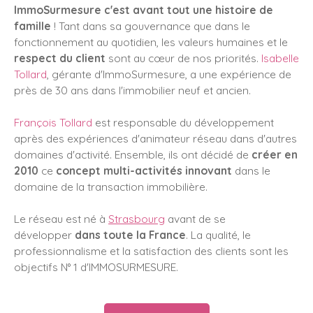
ImmoSurmesure c'est avant tout une histoire de
famille
! Tant dans sa gouvernance que dans le
fonctionnement au quotidien, les valeurs humaines et le
respect du client
sont au cœur de nos priorités.
Isabelle
Tollard
, gérante d'ImmoSurmesure, a une expérience de
près de 30 ans dans l'immobilier neuf et ancien.
François Tollard
est responsable du développement
après des expériences d'animateur réseau dans d'autres
domaines d'activité. Ensemble, ils ont décidé de
créer en
2010
ce
concept multi-activités innovant
dans le
domaine de la transaction immobilière.
Le réseau est né à
Strasbourg
avant de se
développer
dans toute la France
. La qualité, le
professionnalisme et la satisfaction des clients sont les
objectifs N° 1 d'IMMOSURMESURE.