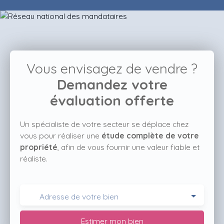
Vous envisagez de vendre ?
Demandez votre
évaluation offerte
Un spécialiste de votre secteur se déplace chez
vous
pour réaliser une
étude complète de votre
propriété
, afin de vous fournir une valeur fiable et
réaliste.
Adresse de votre bien
Estimer mon bien