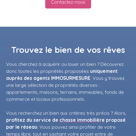
Contactez-nous
Trouvez
le bien de vos rêves
Vous cherchez à acquérir ou
louer un bien
?
Découvrez
donc toutes les propriétés proposées
uniquement
auprès des agents IMMOSURMESURE
. Vous y trouvez
une large sélection de propriétés diverses :
appartements, maisons, terrains, immeubles, fonds de
commerce et locaux professionnels.
Vous recherchez un bien aux critères très précis ? Alors,
profitez du service de
chasse immobilière
proposé
par le réseau
. Vous pouvez ainsi profiter de votre
temps libre, tout en sachant votre projet entre de