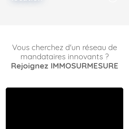
Vous cherchez d'un réseau de
mandataires innovants ?
Rejoignez IMMOSURMESURE