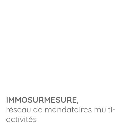
IMMOSURMESURE
,
réseau de mandataires multi-
activités