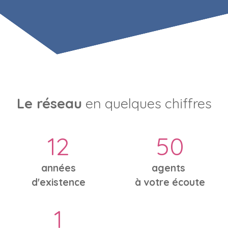
Le réseau
en quelques chiffres
12
50
années
agents
d'existence
à votre écoute
1