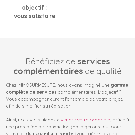
objectif :
vous satisfaire
Bénéficiez de
services
complémentaires
de qualité
Chez IMMOSURMESURE, nous avons imaginé une
gamme
complète de services
complémentaires
. L'objectif ?
Vous accompagner durant l'ensemble de votre projet,
afin de simplifier sa réalisation.
Ainsi, nous vous aidons à
vendre votre propriété
, grâce à
une prestation de transaction (nous gérons tout pour
vous) ou
du conseil à la vente
(vous gérez la vente