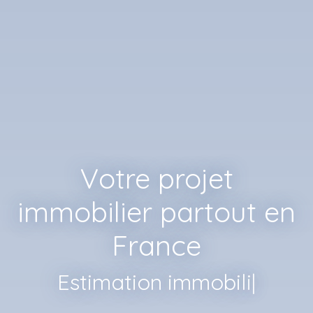
Votre projet
immobilier partout en
France
Estimation immobilière,
|