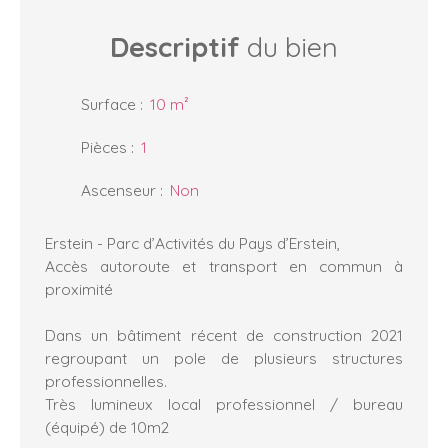
Descriptif
du bien
Surface
:
10
m²
Pièces
:
1
Ascenseur
:
Non
Erstein - Parc d’Activités du Pays d’Erstein,
Accès autoroute et transport en commun à
proximité
Dans un bâtiment récent de construction 2021
regroupant un pole de plusieurs structures
professionnelles.
Très lumineux local professionnel / bureau
(équipé) de 10m2