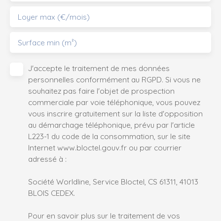
Loyer max (€/mois)
Surface min (m²)
J'accepte le traitement de mes données
personnelles conformément au RGPD. Si vous ne
souhaitez pas faire l'objet de prospection
commerciale par voie téléphonique, vous pouvez
vous inscrire gratuitement sur la liste d'opposition
au démarchage téléphonique, prévu par l'article
L223-1 du code de la consommation, sur le site
Internet www.bloctel.gouv.fr ou par courrier
adressé à :
Société Worldline, Service Bloctel, CS 61311, 41013
BLOIS CEDEX.
Pour en savoir plus sur le traitement de vos