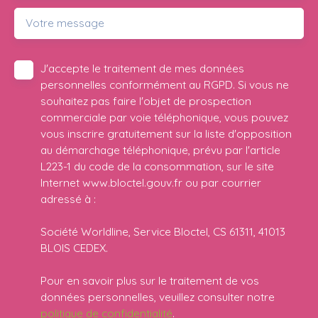
Votre message
J'accepte le traitement de mes données
personnelles conformément au RGPD. Si vous ne
souhaitez pas faire l'objet de prospection
commerciale par voie téléphonique, vous pouvez
vous inscrire gratuitement sur la liste d'opposition
au démarchage téléphonique, prévu par l'article
L223-1 du code de la consommation, sur le site
Internet www.bloctel.gouv.fr ou par courrier
adressé à :
Société Worldline, Service Bloctel, CS 61311, 41013
BLOIS CEDEX.
Pour en savoir plus sur le traitement de vos
données personnelles, veuillez consulter notre
politique de confidentialité
.