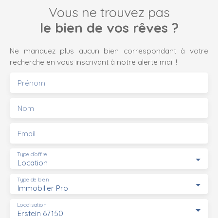
Vous ne trouvez pas
le bien de vos rêves ?
Ne manquez plus aucun bien correspondant à votre
recherche en vous inscrivant à notre alerte mail !
Prénom
Nom
Email
Type d'offre
Location
Type de bien
Immobilier Pro
Localisation
Erstein 67150