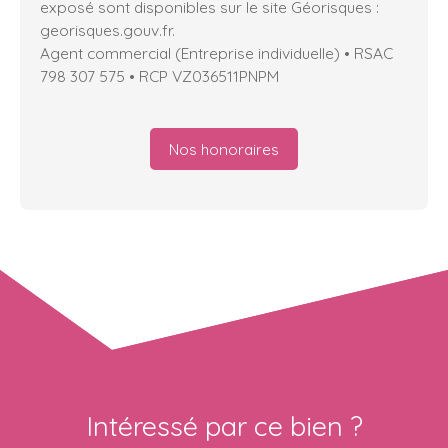
exposé sont disponibles sur le site Géorisques :
georisques.gouv.fr.
Agent commercial (Entreprise individuelle) • RSAC
798 307 575 • RCP VZ036511PNPM
Nos honoraires
Intéressé par ce bien ?