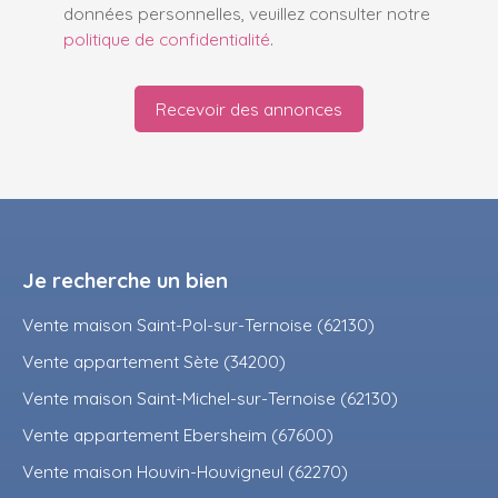
données personnelles, veuillez consulter notre
politique de confidentialité
.
Recevoir des annonces
Je recherche un bien
Vente maison Saint-Pol-sur-Ternoise (62130)
Vente appartement Sète (34200)
Vente maison Saint-Michel-sur-Ternoise (62130)
Vente appartement Ebersheim (67600)
Vente maison Houvin-Houvigneul (62270)