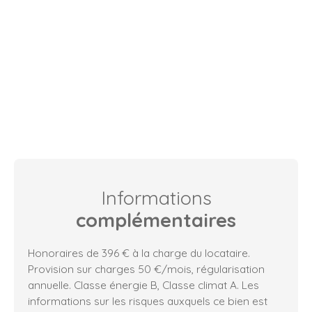
Informations
complémentaires
Honoraires de 396 € à la charge du locataire.
Provision sur charges 50 €/mois, régularisation
annuelle. Classe énergie B, Classe climat A. Les
informations sur les risques auxquels ce bien est