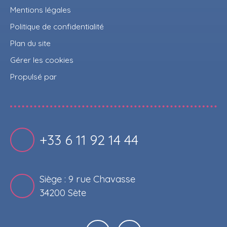
Mentions légales
Politique de confidentialité
Plan du site
Gérer les cookies
Propulsé par
+33 6 11 92 14 44
Siège : 9 rue Chavasse
34200 Sète