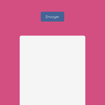
Envoyer