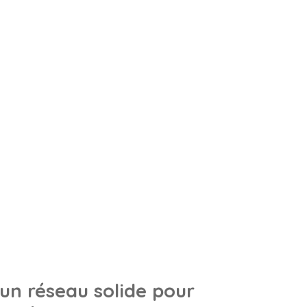
un réseau solide pour