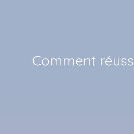
Comment réussi