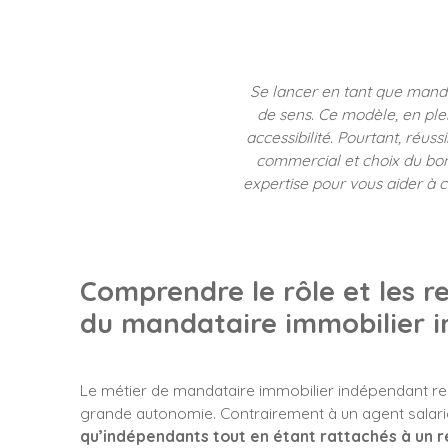
Se lancer en tant que manda
de sens. Ce modèle, en plein
accessibilité. Pourtant, réus
commercial et choix du bon 
expertise pour vous aider à c
Comprendre le rôle et les r
du mandataire immobilier 
Le métier de mandataire immobilier indépendant re
grande autonomie. Contrairement à un agent salar
qu’indépendants tout en étant rattachés à un 