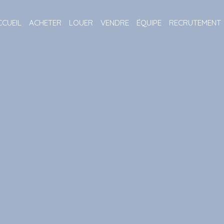
CCUEIL
ACHETER
LOUER
VENDRE
ÉQUIPE
RECRUTEMENT