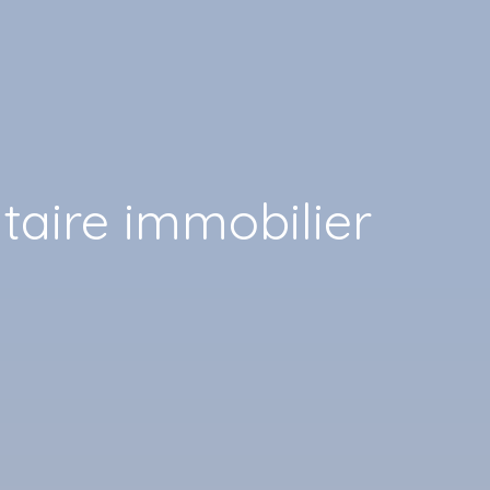
aire immobilier