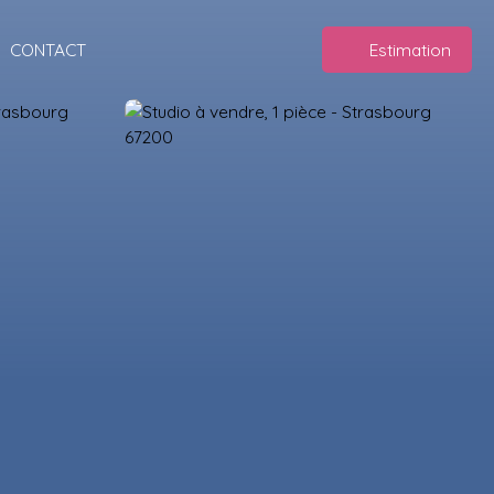
CONTACT
Estimation