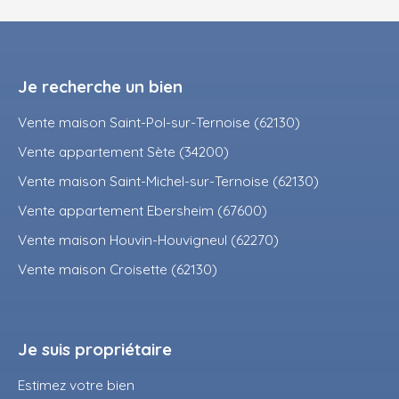
Je recherche un bien
Vente maison Saint-Pol-sur-Ternoise (62130)
Vente appartement Sète (34200)
Vente maison Saint-Michel-sur-Ternoise (62130)
Vente appartement Ebersheim (67600)
Vente maison Houvin-Houvigneul (62270)
Vente maison Croisette (62130)
Je suis propriétaire
Estimez votre bien