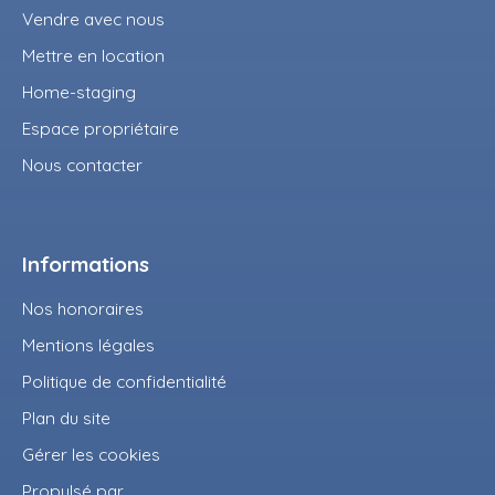
Vendre avec nous
Mettre en location
Home-staging
Espace propriétaire
Nous contacter
Informations
Nos honoraires
Mentions légales
Politique de confidentialité
Plan du site
Gérer les cookies
Propulsé par