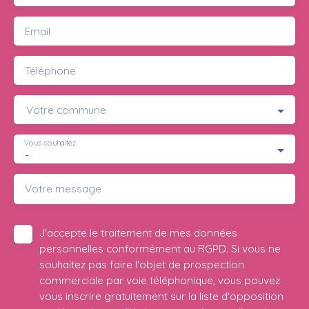
Email
Téléphone
Votre commune
Vous souhaitez
-
Votre message
J'accepte le traitement de mes données
personnelles conformément au RGPD. Si vous ne
souhaitez pas faire l'objet de prospection
commerciale par voie téléphonique, vous pouvez
vous inscrire gratuitement sur la liste d'opposition