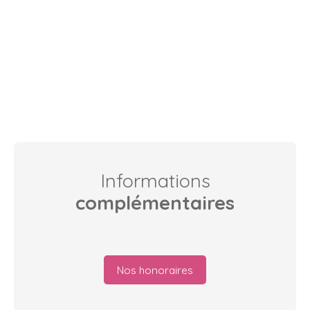
Informations
complémentaires
Nos honoraires