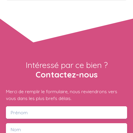
Intéressé par ce bien ?
Contactez-nous
Merci de remplir le formulaire, nous reviendrons vers
vous dans les plus brefs délais.
Prénom
Nom