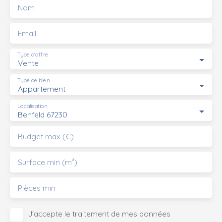
Nom
Email
Type d'offre
Vente
Type de bien
Appartement
Localisation
Benfeld 67230
Budget max (€)
Surface min (m²)
Pièces min
J'accepte le traitement de mes données