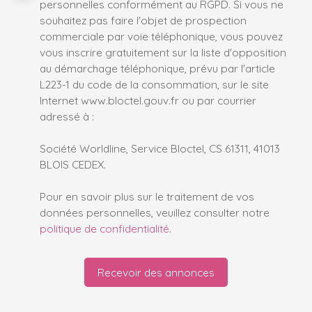
personnelles conformément au RGPD. Si vous ne
souhaitez pas faire l'objet de prospection
commerciale par voie téléphonique, vous pouvez
vous inscrire gratuitement sur la liste d'opposition
au démarchage téléphonique, prévu par l'article
L223-1 du code de la consommation, sur le site
Internet www.bloctel.gouv.fr ou par courrier
adressé à :
Société Worldline, Service Bloctel, CS 61311, 41013
BLOIS CEDEX.
Pour en savoir plus sur le traitement de vos
données personnelles, veuillez consulter notre
politique de confidentialité
.
Recevoir des annonces