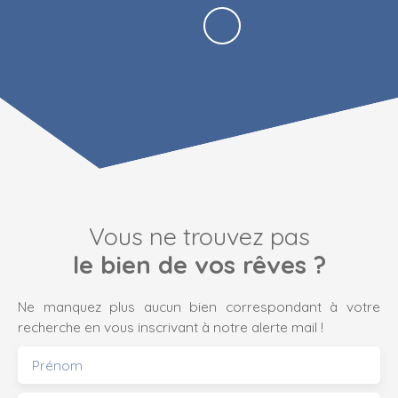
Vous ne trouvez pas
le bien de vos rêves ?
Ne manquez plus aucun bien correspondant à votre
recherche en vous inscrivant à notre alerte mail !
Prénom