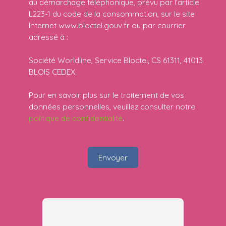
au démarchage téléphonique, prévu par l'article
L223-1 du code de la consommation, sur le site
Internet www.bloctel.gouv.fr ou par courrier
adressé à :
Société Worldline, Service Bloctel, CS 61311, 41013
BLOIS CEDEX.
Pour en savoir plus sur le traitement de vos
données personnelles, veuillez consulter notre
politique de confidentialité
.
Envoyer