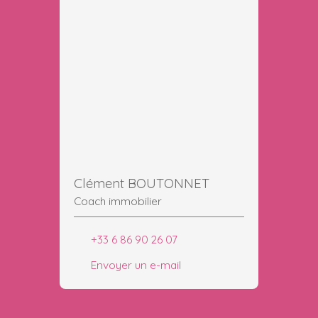
Clément BOUTONNET
Coach immobilier
+33 6 86 90 26 07
Envoyer un e-mail