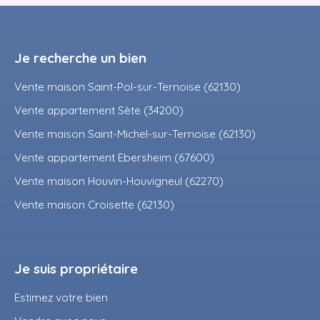
Je recherche un bien
Vente maison Saint-Pol-sur-Ternoise (62130)
Vente appartement Sète (34200)
Vente maison Saint-Michel-sur-Ternoise (62130)
Vente appartement Ebersheim (67600)
Vente maison Houvin-Houvigneul (62270)
Vente maison Croisette (62130)
Je suis propriétaire
Estimez votre bien