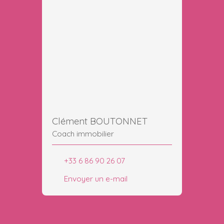
Clément BOUTONNET
Coach immobilier
+33 6 86 90 26 07
Envoyer un e-mail