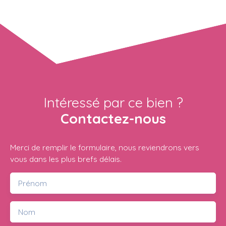
Intéressé par ce bien ?
Contactez-nous
Merci de remplir le formulaire, nous reviendrons vers
vous dans les plus brefs délais.
Prénom
Nom