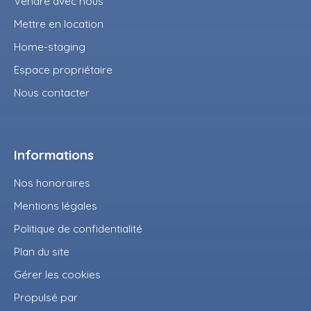
Vendre avec nous
Mettre en location
Home-staging
Espace propriétaire
Nous contacter
Informations
Nos honoraires
Mentions légales
Politique de confidentialité
Plan du site
Gérer les cookies
Propulsé par