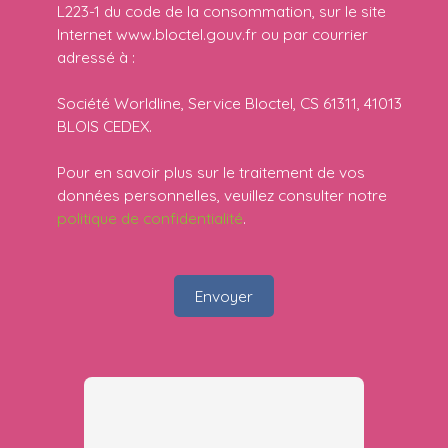
L223-1 du code de la consommation, sur le site
Internet www.bloctel.gouv.fr ou par courrier
adressé à :
Société Worldline, Service Bloctel, CS 61311, 41013
BLOIS CEDEX.
Pour en savoir plus sur le traitement de vos
données personnelles, veuillez consulter notre
politique de confidentialité
.
Envoyer