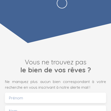
Vous ne trouvez pas
le bien de vos rêves ?
Ne manquez plus aucun bien correspondant à votre
recherche en vous inscrivant à notre alerte mail !
Prénom
Nom