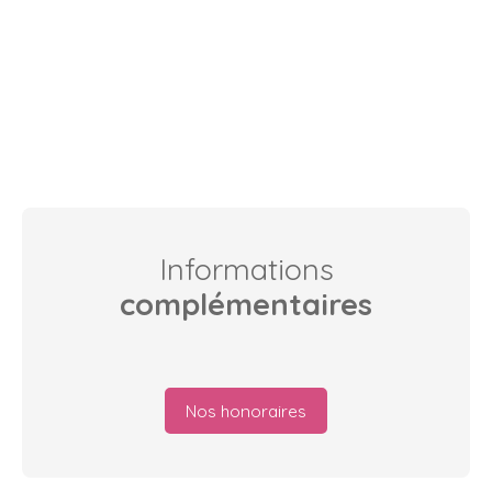
Informations
complémentaires
Nos honoraires