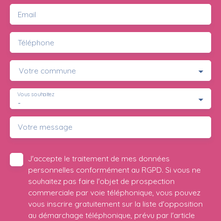
Email
Téléphone
Votre commune
Vous souhaitez
-
Votre message
J'accepte le traitement de mes données
personnelles conformément au RGPD. Si vous ne
souhaitez pas faire l'objet de prospection
commerciale par voie téléphonique, vous pouvez
vous inscrire gratuitement sur la liste d'opposition
au démarchage téléphonique, prévu par l'article