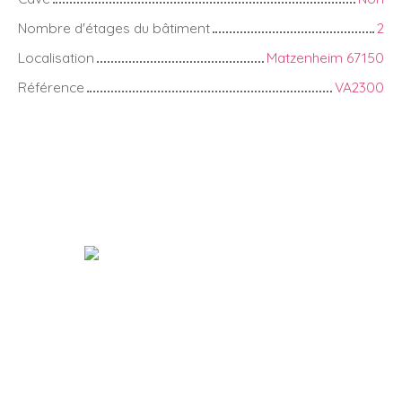
Nombre d'étages du bâtiment
2
Localisation
Matzenheim 67150
Référence
VA2300