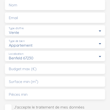
Nom
Email
Type d'offre
Vente
Type de bien
Appartement
Localisation
Benfeld 67230
Budget max (€)
Surface min (m²)
Pièces min
J'accepte le traitement de mes données