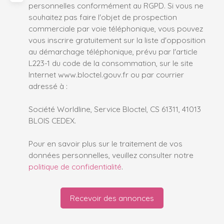
personnelles conformément au RGPD. Si vous ne
souhaitez pas faire l'objet de prospection
commerciale par voie téléphonique, vous pouvez
vous inscrire gratuitement sur la liste d'opposition
au démarchage téléphonique, prévu par l'article
L223-1 du code de la consommation, sur le site
Internet www.bloctel.gouv.fr ou par courrier
adressé à :
Société Worldline, Service Bloctel, CS 61311, 41013
BLOIS CEDEX.
Pour en savoir plus sur le traitement de vos
données personnelles, veuillez consulter notre
politique de confidentialité
.
Recevoir des annonces