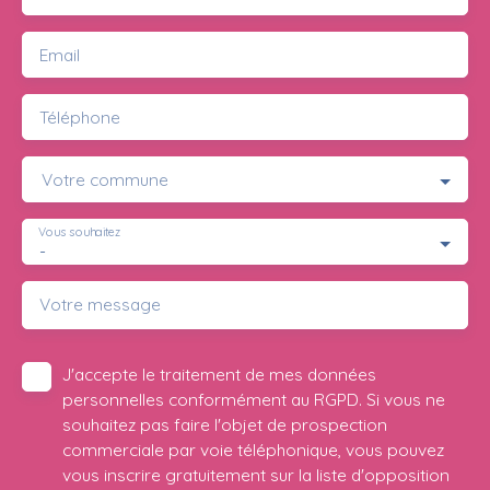
Email
Téléphone
Votre commune
Vous souhaitez
-
Votre message
J'accepte le traitement de mes données
personnelles conformément au RGPD. Si vous ne
souhaitez pas faire l'objet de prospection
commerciale par voie téléphonique, vous pouvez
vous inscrire gratuitement sur la liste d'opposition