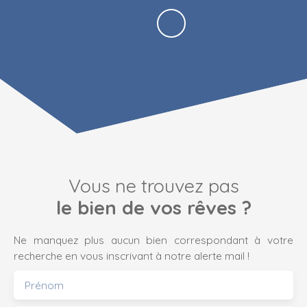
Vous ne trouvez pas
le bien de vos rêves ?
Ne manquez plus aucun bien correspondant à votre
recherche en vous inscrivant à notre alerte mail !
Prénom