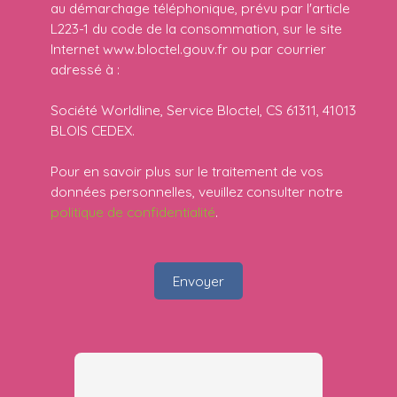
au démarchage téléphonique, prévu par l'article
L223-1 du code de la consommation, sur le site
Internet www.bloctel.gouv.fr ou par courrier
adressé à :
Société Worldline, Service Bloctel, CS 61311, 41013
BLOIS CEDEX.
Pour en savoir plus sur le traitement de vos
données personnelles, veuillez consulter notre
politique de confidentialité
.
Envoyer