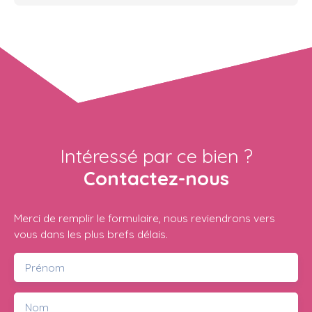
Intéressé par ce bien ?
Contactez-nous
Merci de remplir le formulaire, nous reviendrons vers
vous dans les plus brefs délais.
Prénom
Nom