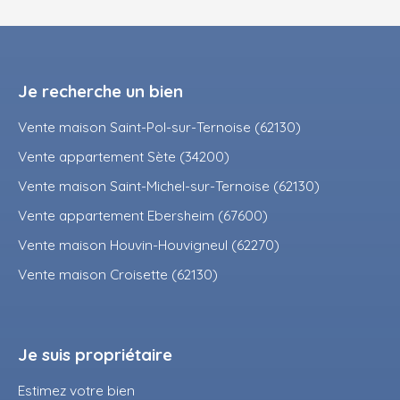
Je recherche un bien
Vente maison Saint-Pol-sur-Ternoise (62130)
Vente appartement Sète (34200)
Vente maison Saint-Michel-sur-Ternoise (62130)
Vente appartement Ebersheim (67600)
Vente maison Houvin-Houvigneul (62270)
Vente maison Croisette (62130)
Je suis propriétaire
Estimez votre bien