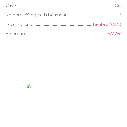
Cave
Oui
Nombre d'étages du bâtiment
2
Localisation
Benfeld 67230
Référence
VA1766