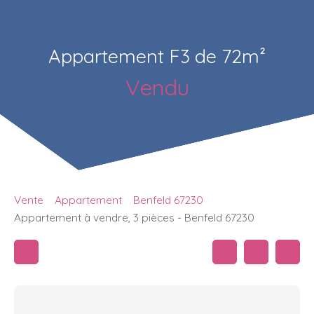
Appartement F3 de 72m²
Vendu
Vente
Appartement
Benfeld 67230
Appartement à vendre, 3 pièces - Benfeld 67230