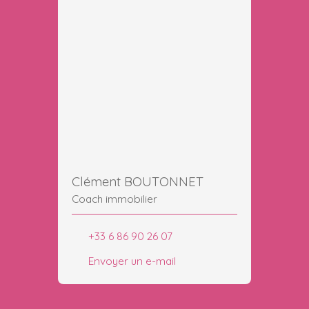
Clément BOUTONNET
Coach immobilier
+33 6 86 90 26 07
Envoyer un e-mail