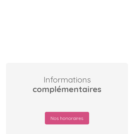
Informations
complémentaires
Nos honoraires