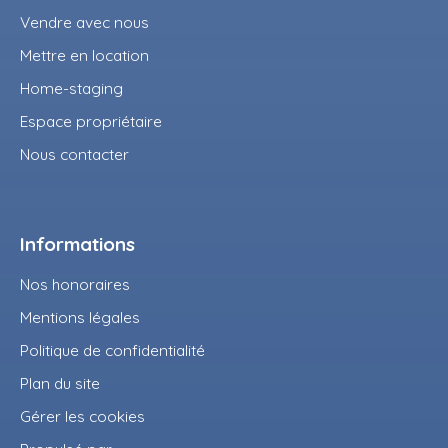
Vendre avec nous
Mettre en location
Home-staging
Espace propriétaire
Nous contacter
Informations
Nos honoraires
Mentions légales
Politique de confidentialité
Plan du site
Gérer les cookies