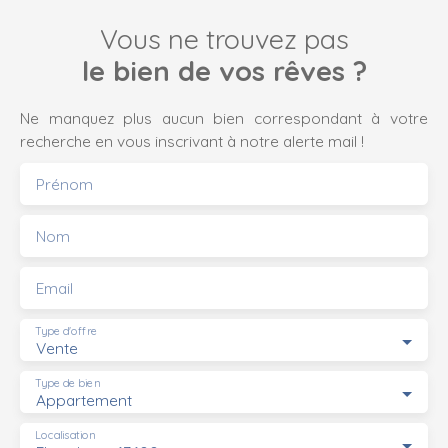
Vous ne trouvez pas
le bien de vos rêves ?
Ne manquez plus aucun bien correspondant à votre
recherche en vous inscrivant à notre alerte mail !
Prénom
Nom
Email
Type d'offre
Vente
Type de bien
Appartement
Localisation