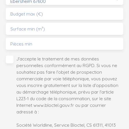
Ebersheim 67600
Budget max (€)
Surface min (m²)
Pièces min
J'accepte le traitement de mes données
personnelles conformément au RGPD. Si vous ne
souhaitez pas faire l'objet de prospection
commerciale par voie téléphonique, vous pouvez
vous inscrire gratuitement sur la liste d'opposition
au démarchage téléphonique, prévu par l'article
L223-1 du code de la consommation, sur le site
Internet www.bloctel.gouv.fr ou par courrier
adressé à :
Société Worldline, Service Bloctel, CS 61311, 41013