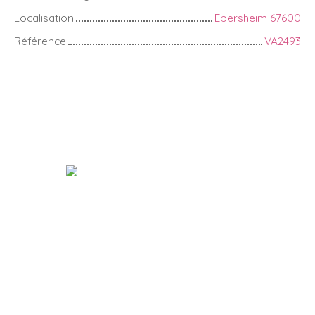
Localisation
Ebersheim 67600
Référence
VA2493