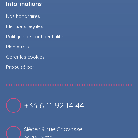
Informations
Nos honoraires
Mentions légales
Politique de confidentialité
Plan du site
Gérer les cookies
Propulsé par
+33 6 11 92 14 44
Siège : 9 rue Chavasse
34200 Sète