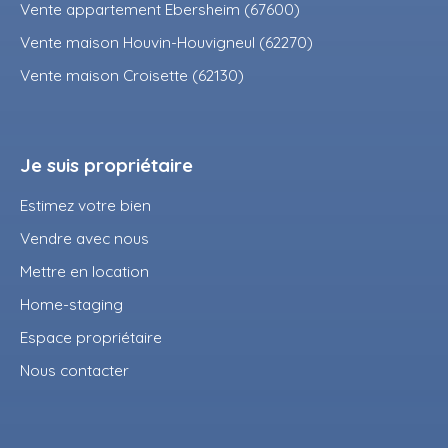
Vente appartement Ebersheim (67600)
Vente maison Houvin-Houvigneul (62270)
Vente maison Croisette (62130)
Je suis propriétaire
Estimez votre bien
Vendre avec nous
Mettre en location
Home-staging
Espace propriétaire
Nous contacter