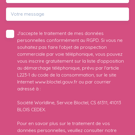
Votre message
J'accepte le traitement de mes données
personnelles conformément au RGPD. Si vous ne
souhaitez pas faire l'objet de prospection
commerciale par voie téléphonique, vous pouvez
vous inscrire gratuitement sur la liste d'opposition
au démarchage téléphonique, prévu par l'article
L223-1 du code de la consommation, sur le site
Internet www.bloctel.gouv.fr ou par courrier
adressé à :
Société Worldline, Service Bloctel, CS 61311, 41013
BLOIS CEDEX.
Pour en savoir plus sur le traitement de vos
données personnelles, veuillez consulter notre