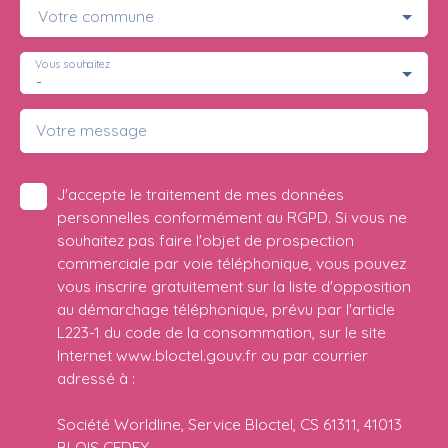
Votre commune
Vous souhaitez
-
Votre message
J'accepte le traitement de mes données
personnelles conformément au RGPD. Si vous ne
souhaitez pas faire l'objet de prospection
commerciale par voie téléphonique, vous pouvez
vous inscrire gratuitement sur la liste d'opposition
au démarchage téléphonique, prévu par l'article
L223-1 du code de la consommation, sur le site
Internet www.bloctel.gouv.fr ou par courrier
adressé à :
Société Worldline, Service Bloctel, CS 61311, 41013
BLOIS CEDEX.