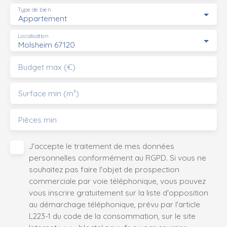
Type de bien
Appartement
Localisation
Molsheim 67120
Budget max (€)
Surface min (m²)
Pièces min
J'accepte le traitement de mes données
personnelles conformément au RGPD. Si vous ne
souhaitez pas faire l'objet de prospection
commerciale par voie téléphonique, vous pouvez
vous inscrire gratuitement sur la liste d'opposition
au démarchage téléphonique, prévu par l'article
L223-1 du code de la consommation, sur le site