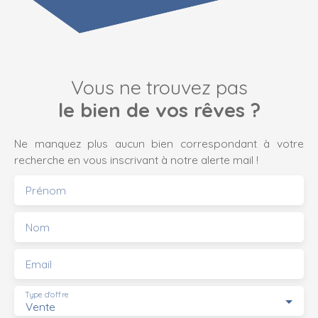
Vous ne trouvez pas
le bien de vos rêves ?
Ne manquez plus aucun bien correspondant à votre
recherche en vous inscrivant à notre alerte mail !
Prénom
Nom
Email
Type d'offre
Vente