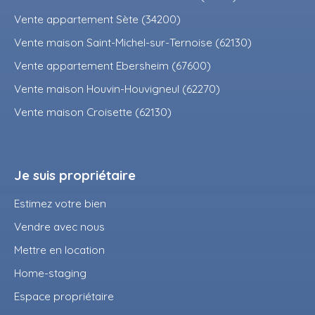
Vente appartement Sète (34200)
Vente maison Saint-Michel-sur-Ternoise (62130)
Vente appartement Ebersheim (67600)
Vente maison Houvin-Houvigneul (62270)
Vente maison Croisette (62130)
Je suis propriétaire
Estimez votre bien
Vendre avec nous
Mettre en location
Home-staging
Espace propriétaire