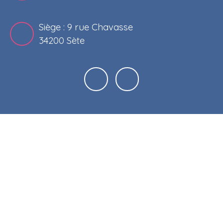
Siège : 9 rue Chavasse
34200 Sète