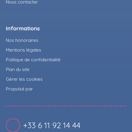
Nous contacter
Informations
Nos honoraires
Mentions légales
Politique de confidentialité
Plan du site
Gérer les cookies
Propulsé par
+33 6 11 92 14 44