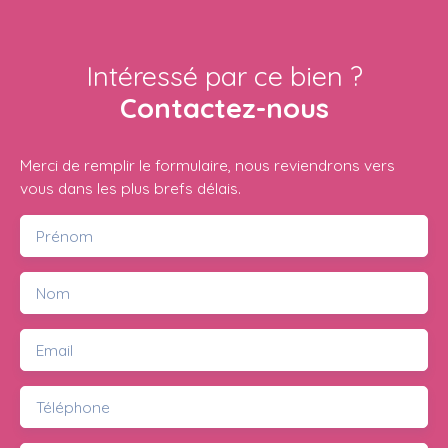
Intéressé par ce bien ?
Contactez-nous
Merci de remplir le formulaire, nous reviendrons vers
vous dans les plus brefs délais.
Prénom
Nom
Email
Téléphone