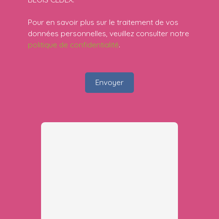
Pour en savoir plus sur le traitement de vos
données personnelles, veuillez consulter notre
politique de confidentialité
.
Envoyer