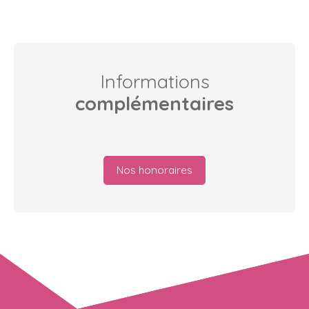
Informations
complémentaires
Nos honoraires