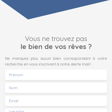
Vous ne trouvez pas
le bien de vos rêves ?
Ne manquez plus aucun bien correspondant à votre
recherche en vous inscrivant à notre alerte mail !
Prénom
Nom
Email
Type d'offre