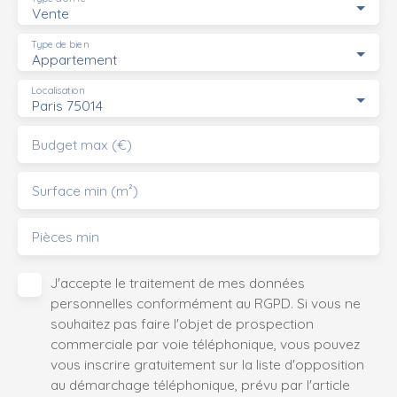
Vente
Type de bien
Appartement
Localisation
Paris 75014
Budget max (€)
Surface min (m²)
Pièces min
J'accepte le traitement de mes données
personnelles conformément au RGPD. Si vous ne
souhaitez pas faire l'objet de prospection
commerciale par voie téléphonique, vous pouvez
vous inscrire gratuitement sur la liste d'opposition
au démarchage téléphonique, prévu par l'article