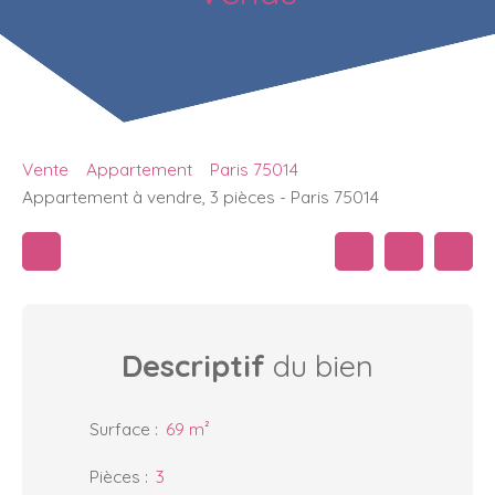
Vente
Appartement
Paris 75014
Appartement à vendre, 3 pièces - Paris 75014
Descriptif
du bien
Surface
:
69
m²
Pièces
:
3