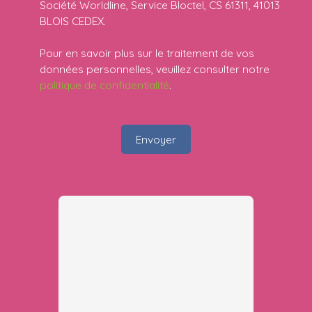
Société Worldline, Service Bloctel, CS 61311, 41013
BLOIS CEDEX.
Pour en savoir plus sur le traitement de vos
données personnelles, veuillez consulter notre
politique de confidentialité
.
Envoyer