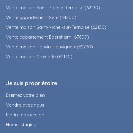
Vente maison Saint-Pol-sur-Ternoise (62130)
Vente appartement Sète (34200)
Vente maison Saint-Michel-sur-Ternoise (62130)
Vente appartement Ebersheim (67600)
Vente maison Houvin-Houvigneul (62270)
Vente maison Croisette (62130)
Je suis propriétaire
Estimez votre bien
Vendre avec nous
Mettre en location
Home-staging