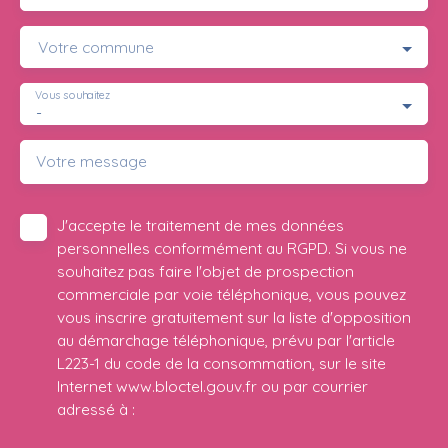
Votre commune
Vous souhaitez
-
Votre message
J'accepte le traitement de mes données
personnelles conformément au RGPD. Si vous ne
souhaitez pas faire l'objet de prospection
commerciale par voie téléphonique, vous pouvez
vous inscrire gratuitement sur la liste d'opposition
au démarchage téléphonique, prévu par l'article
L223-1 du code de la consommation, sur le site
Internet www.bloctel.gouv.fr ou par courrier
adressé à :