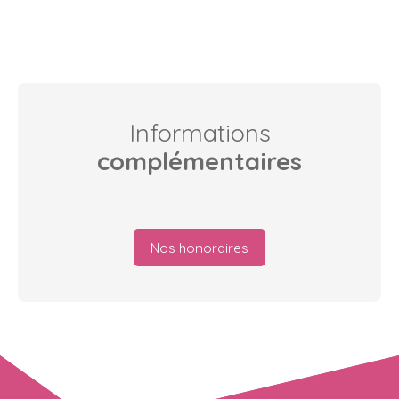
Informations
complémentaires
Nos honoraires