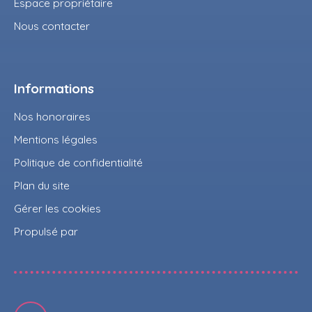
Espace propriétaire
Nous contacter
Informations
Nos honoraires
Mentions légales
Politique de confidentialité
Plan du site
Gérer les cookies
Propulsé par