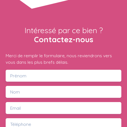
Intéressé par ce bien ?
Contactez-nous
Merci de remplir le formulaire, nous reviendrons vers
vous dans les plus brefs délais.
Prénom
Nom
Email
Téléphone