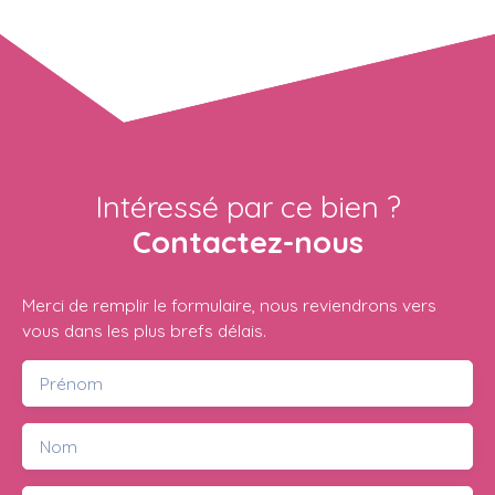
Intéressé par ce bien ?
Contactez-nous
Merci de remplir le formulaire, nous reviendrons vers
vous dans les plus brefs délais.
Prénom
Nom