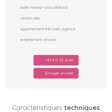
belle hauteur sous plafond
centre-ville
appartement très bien agencé
entièrement rénové
+33 6 11 92 14 44
Envoyer un mail
Caractéristiques
techniques