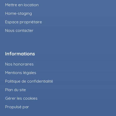
Mettre en location
Home-staging
Espace propriétaire
Nous contacter
Informations
Nos honoraires
Mentions légales
Politique de confidentialité
Plan du site
Gérer les cookies
Propulsé par