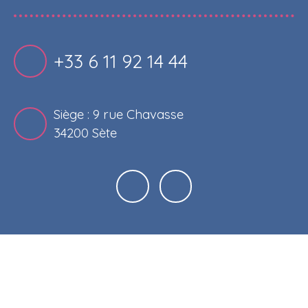
+33 6 11 92 14 44
Siège : 9 rue Chavasse
34200 Sète