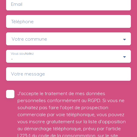
Email
Téléphone
Votre commune
Vous souhaitez
-
Votre message
J'accepte le traitement de mes données
personnelles conformément au RGPD. Si vous ne
souhaitez pas faire l'objet de prospection
commerciale par voie téléphonique, vous pouvez
vous inscrire gratuitement sur la liste d'opposition
au démarchage téléphonique, prévu par l'article
L223-1 du code de la consommation, sur le site