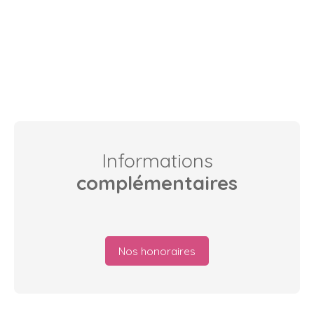
Informations
complémentaires
Nos honoraires