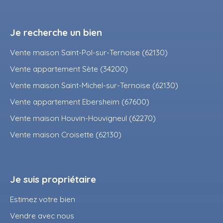
Je recherche un bien
Vente maison Saint-Pol-sur-Ternoise (62130)
Vente appartement Sète (34200)
Vente maison Saint-Michel-sur-Ternoise (62130)
Vente appartement Ebersheim (67600)
Vente maison Houvin-Houvigneul (62270)
Vente maison Croisette (62130)
Je suis propriétaire
Estimez votre bien
Vendre avec nous