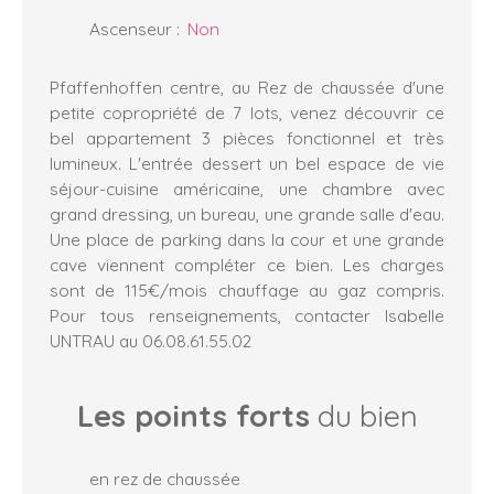
Ascenseur
:
Non
Pfaffenhoffen centre, au Rez de chaussée d'une
petite copropriété de 7 lots, venez découvrir ce
bel appartement 3 pièces fonctionnel et très
lumineux. L'entrée dessert un bel espace de vie
séjour-cuisine américaine, une chambre avec
grand dressing, un bureau, une grande salle d'eau.
Une place de parking dans la cour et une grande
cave viennent compléter ce bien. Les charges
sont de 115€/mois chauffage au gaz compris.
Pour tous renseignements, contacter Isabelle
UNTRAU au 06.08.61.55.02
Les points forts
du bien
en rez de chaussée