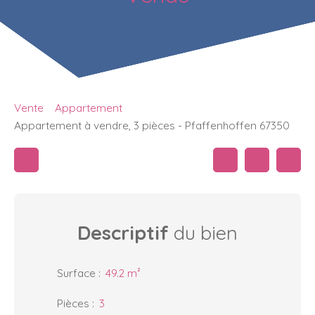
Vente
Appartement
Appartement à vendre, 3 pièces - Pfaffenhoffen 67350
Descriptif
du bien
Surface
:
49.2
m²
Pièces
:
3