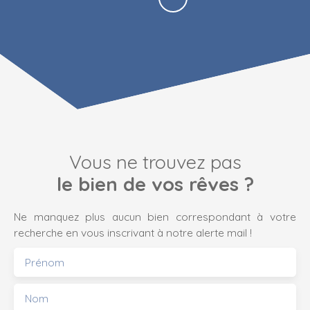
Vous ne trouvez pas
le bien de vos rêves ?
Ne manquez plus aucun bien correspondant à votre
recherche en vous inscrivant à notre alerte mail !
Prénom
Nom