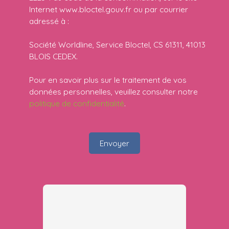
Internet www.bloctel.gouv.fr ou par courrier
adressé à :
Société Worldline, Service Bloctel, CS 61311, 41013
BLOIS CEDEX.
Pour en savoir plus sur le traitement de vos
données personnelles, veuillez consulter notre
politique de confidentialité
.
Envoyer