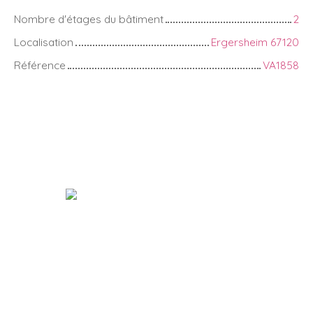
Nombre d'étages du bâtiment
2
Localisation
Ergersheim 67120
Référence
VA1858