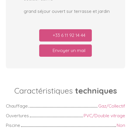
grand séjour ouvert sur terrasse et jardin
+33 6 11 92 14 44
Envoyer un mail
Caractéristiques
techniques
Chauffage
Gaz/Collectif
Ouvertures
PVC/Double vitrage
Piscine
Non