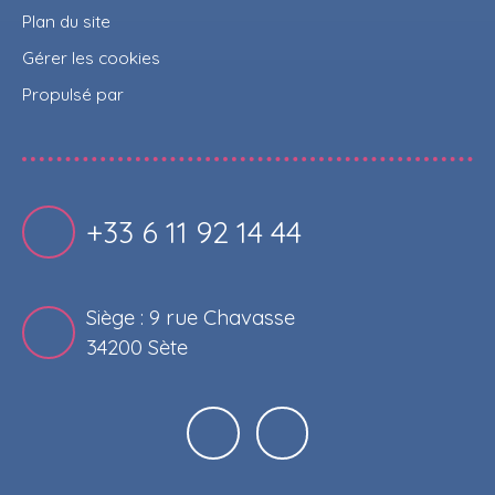
Plan du site
Gérer les cookies
Propulsé par
+33 6 11 92 14 44
Siège : 9 rue Chavasse
34200 Sète