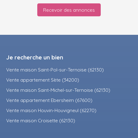
Recevoir des annonces
Je recherche un bien
Vente maison Saint-Pol-sur-Ternoise (62130)
Vente appartement Sète (34200)
Vente maison Saint-Michel-sur-Ternoise (62130)
Vente appartement Ebersheim (67600)
Vente maison Houvin-Houvigneul (62270)
Vente maison Croisette (62130)