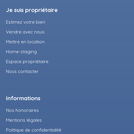
Je suis propriétaire
Estimez votre bien
Vendre avec nous
Mettre en location
Home-staging
Espace propriétaire
Nous contacter
Informations
Nos honoraires
Mentions légales
Politique de confidentialité