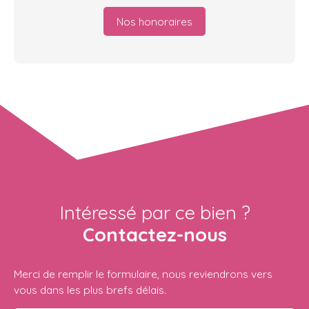
Nos honoraires
Intéressé par ce bien ?
Contactez-nous
Merci de remplir le formulaire, nous reviendrons vers
vous dans les plus brefs délais.