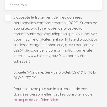
Pièces min
J'accepte le traitement de mes données
personnelles conformément au RGPD. Si vous ne
souhaitez pas faire l'objet de prospection
commerciale par voie téléphonique, vous pouvez
vous inscrire gratuitement sur la liste d'opposition
au démarchage téléphonique, prévu par l'article
L223-1 du code de la consommation, sur le site
Internet www.bloctel.gouv.fr ou par courrier
adressé à :
Société Worldline, Service Bloctel, CS 61311, 41013
BLOIS CEDEX.
Pour en savoir plus sur le traitement de vos
données personnelles, veuillez consulter notre
politique de confidentialité
.