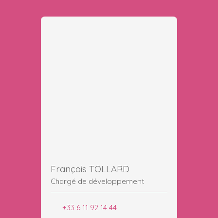
François TOLLARD
Chargé de développement
+33 6 11 92 14 44