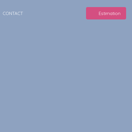
CONTACT
Estimation