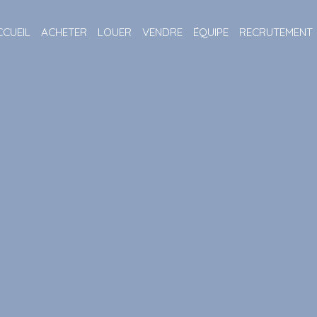
CCUEIL
ACHETER
LOUER
VENDRE
ÉQUIPE
RECRUTEMENT