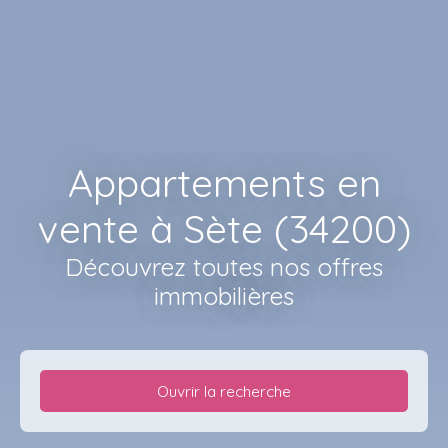
Appartements en
vente à Sète (34200)
Découvrez toutes nos offres
immobilières
Ouvrir la recherche