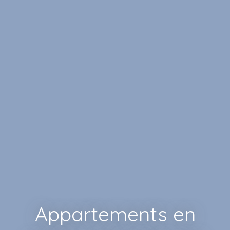
Appartements en