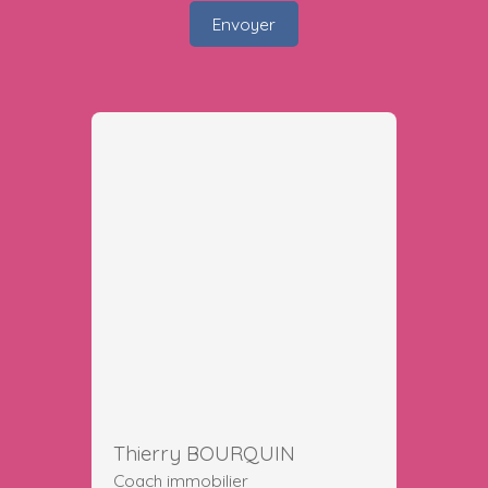
Envoyer
Thierry BOURQUIN
Coach immobilier