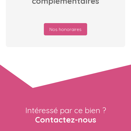
complémentaires
Nos honoraires
Intéressé par ce bien ?
Contactez-nous