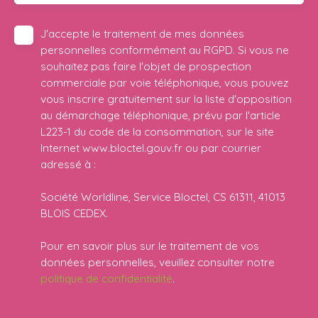
J'accepte le traitement de mes données
personnelles conformément au RGPD. Si vous ne
souhaitez pas faire l'objet de prospection
commerciale par voie téléphonique, vous pouvez
vous inscrire gratuitement sur la liste d'opposition
au démarchage téléphonique, prévu par l'article
L223-1 du code de la consommation, sur le site
Internet www.bloctel.gouv.fr ou par courrier
adressé à :
Société Worldline, Service Bloctel, CS 61311, 41013
BLOIS CEDEX.
Pour en savoir plus sur le traitement de vos
données personnelles, veuillez consulter notre
politique de confidentialité
.