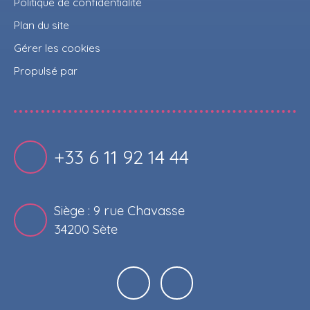
Politique de confidentialité
Plan du site
Gérer les cookies
Propulsé par
+33 6 11 92 14 44
Siège : 9 rue Chavasse
34200 Sète