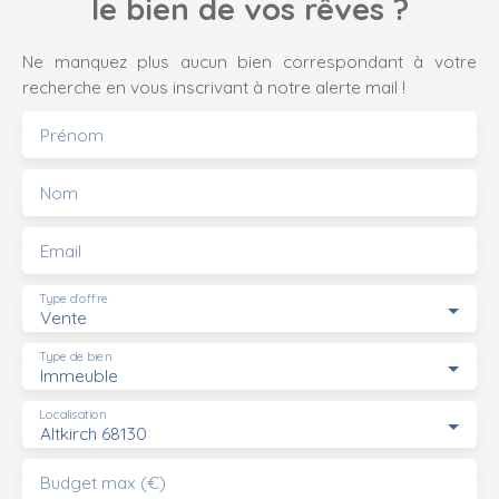
le bien de vos rêves ?
Ne manquez plus aucun bien correspondant à votre
recherche en vous inscrivant à notre alerte mail !
Prénom
Nom
Email
Type d'offre
Vente
Type de bien
Immeuble
Localisation
Altkirch 68130
Budget max (€)