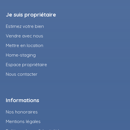
Je suis propriétaire
Estimez votre bien
Vendre avec nous
Mettre en location
Home-staging
Espace propriétaire
Nous contacter
Informations
Nos honoraires
Mentions légales