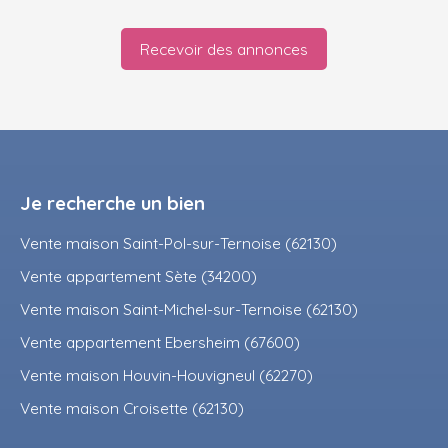
Recevoir des annonces
Je recherche un bien
Vente maison Saint-Pol-sur-Ternoise (62130)
Vente appartement Sète (34200)
Vente maison Saint-Michel-sur-Ternoise (62130)
Vente appartement Ebersheim (67600)
Vente maison Houvin-Houvigneul (62270)
Vente maison Croisette (62130)