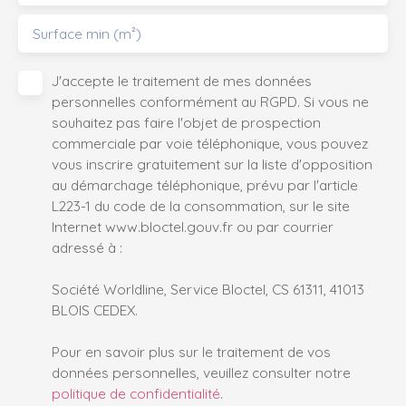
Surface min (m²)
J'accepte le traitement de mes données
personnelles conformément au RGPD. Si vous ne
souhaitez pas faire l'objet de prospection
commerciale par voie téléphonique, vous pouvez
vous inscrire gratuitement sur la liste d'opposition
au démarchage téléphonique, prévu par l'article
L223-1 du code de la consommation, sur le site
Internet www.bloctel.gouv.fr ou par courrier
adressé à :
Société Worldline, Service Bloctel, CS 61311, 41013
BLOIS CEDEX.
Pour en savoir plus sur le traitement de vos
données personnelles, veuillez consulter notre
politique de confidentialité
.