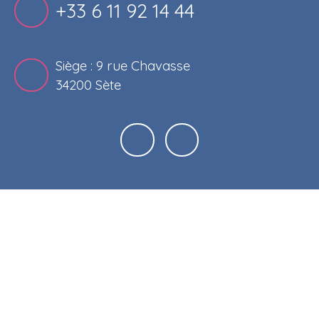
+33 6 11 92 14 44
Siège : 9 rue Chavasse
34200 Sète