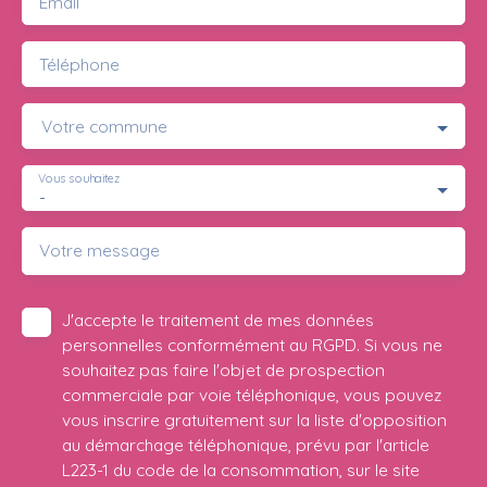
Email
Téléphone
Votre commune
Vous souhaitez
-
Votre message
J'accepte le traitement de mes données
personnelles conformément au RGPD. Si vous ne
souhaitez pas faire l'objet de prospection
commerciale par voie téléphonique, vous pouvez
vous inscrire gratuitement sur la liste d'opposition
au démarchage téléphonique, prévu par l'article
L223-1 du code de la consommation, sur le site