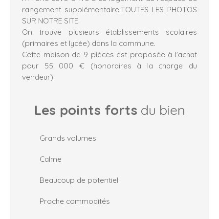
rangement supplémentaire.TOUTES LES PHOTOS
SUR NOTRE SITE.
On trouve plusieurs établissements scolaires
(primaires et lycée) dans la commune.
Cette maison de 9 pièces est proposée à l'achat
pour 55 000 € (honoraires à la charge du
vendeur).
Les points forts
du bien
Grands volumes
Calme
Beaucoup de potentiel
Proche commodités