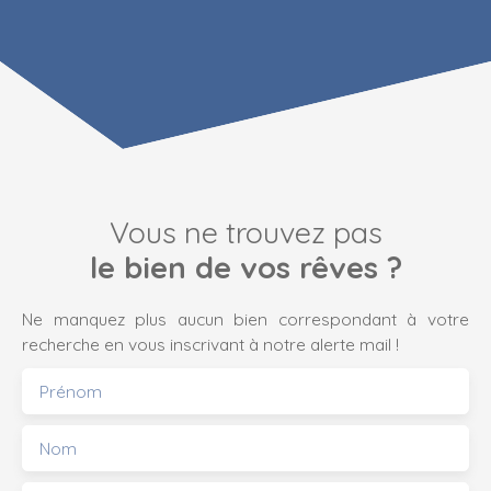
Vous ne trouvez pas
le bien de vos rêves ?
Ne manquez plus aucun bien correspondant à votre
recherche en vous inscrivant à notre alerte mail !
Prénom
Nom