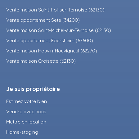
Vente maison Saint-Pol-sur-Ternoise (62130)
Vente appartement Sète (34200)
Vente maison Saint-Michel-sur-Ternoise (62130)
Vente appartement Ebersheim (67600)
Vente maison Houvin-Houvigneul (62270)
Vente maison Croisette (62130)
Je suis propriétaire
Estimez votre bien
Vendre avec nous
Mettre en location
Home-staging