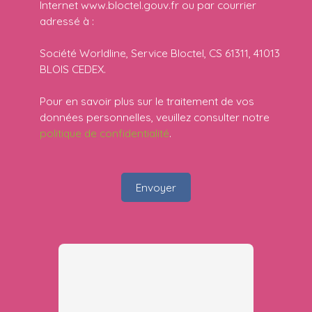
Internet www.bloctel.gouv.fr ou par courrier
adressé à :
Société Worldline, Service Bloctel, CS 61311, 41013
BLOIS CEDEX.
Pour en savoir plus sur le traitement de vos
données personnelles, veuillez consulter notre
politique de confidentialité
.
Envoyer