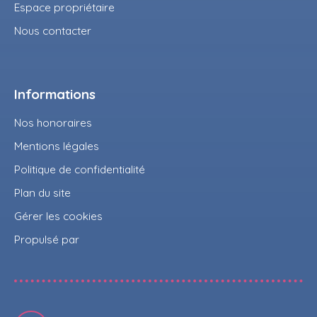
Espace propriétaire
Nous contacter
Informations
Nos honoraires
Mentions légales
Politique de confidentialité
Plan du site
Gérer les cookies
Propulsé par