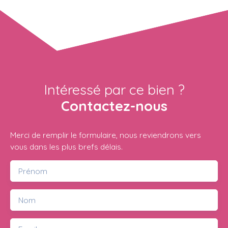
Intéressé par ce bien ?
Contactez-nous
Merci de remplir le formulaire, nous reviendrons vers
vous dans les plus brefs délais.
Prénom
Nom