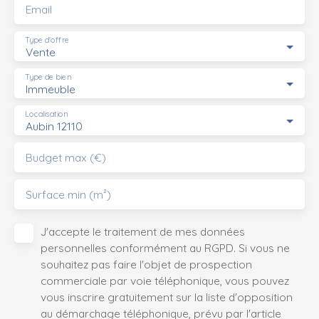
Email
Type d'offre
Vente
Type de bien
Immeuble
Localisation
Aubin 12110
Budget max (€)
Surface min (m²)
J'accepte le traitement de mes données
personnelles conformément au RGPD. Si vous ne
souhaitez pas faire l'objet de prospection
commerciale par voie téléphonique, vous pouvez
vous inscrire gratuitement sur la liste d'opposition
au démarchage téléphonique, prévu par l'article