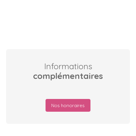
Informations
complémentaires
Nos honoraires