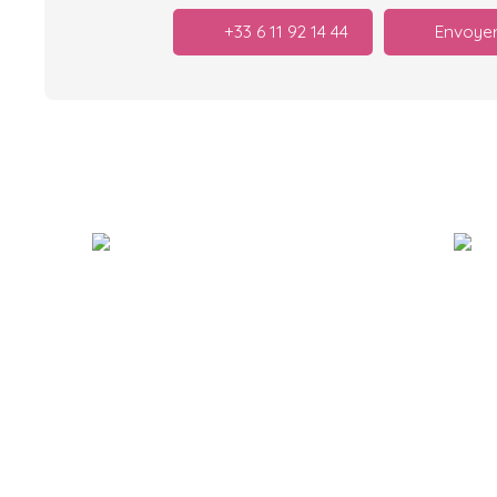
+33 6 11 92 14 44
Envoyer