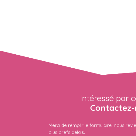
Intéressé par c
Contactez-
Merci de remplir le formulaire, nous rev
plus brefs délais.