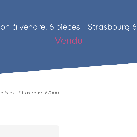
on à vendre, 6 pièces - Strasbourg 
Vendu
 pièces - Strasbourg 67000