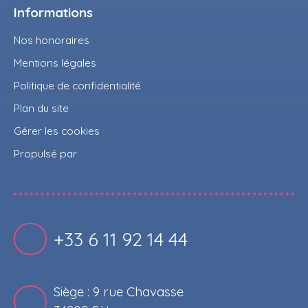
Informations
Nos honoraires
Mentions légales
Politique de confidentialité
Plan du site
Gérer les cookies
Propulsé par
+33 6 11 92 14 44
Siège : 9 rue Chavasse