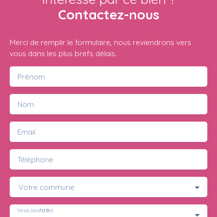
Contactez-nous
Merci de remplir le formulaire, nous reviendrons vers
vous dans les plus brefs délais.
Prénom
Nom
Email
Téléphone
Votre commune
Vous souhaitez