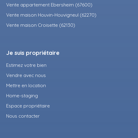
Vente appartement Ebersheim (67600)
Vente maison Houvin-Houvigneul (62270)
Vente maison Croisette (62130)
Je suis propriétaire
Estimez votre bien
Vendre avec nous
Mettre en location
Home-staging
Espace propriétaire
Nous contacter