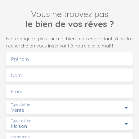
Vous ne trouvez pas
le bien de vos rêves ?
Ne manquez plus aucun bien correspondant à votre
recherche en vous inscrivant à notre alerte mail !
Prénom
Nom
Email
Type d'offre
Vente
Type de bien
Maison
Localisation