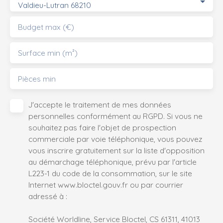
Valdieu-Lutran 68210
Budget max (€)
Surface min (m²)
Pièces min
J'accepte le traitement de mes données
personnelles conformément au RGPD. Si vous ne
souhaitez pas faire l'objet de prospection
commerciale par voie téléphonique, vous pouvez
vous inscrire gratuitement sur la liste d'opposition
au démarchage téléphonique, prévu par l'article
L223-1 du code de la consommation, sur le site
Internet www.bloctel.gouv.fr ou par courrier
adressé à :
Société Worldline, Service Bloctel, CS 61311, 41013