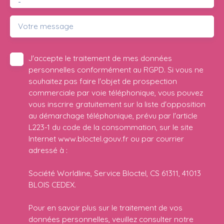
-
Votre message
J'accepte le traitement de mes données
personnelles conformément au RGPD. Si vous ne
souhaitez pas faire l'objet de prospection
commerciale par voie téléphonique, vous pouvez
vous inscrire gratuitement sur la liste d'opposition
au démarchage téléphonique, prévu par l'article
L223-1 du code de la consommation, sur le site
Internet www.bloctel.gouv.fr ou par courrier
adressé à :
Société Worldline, Service Bloctel, CS 61311, 41013
BLOIS CEDEX.
Pour en savoir plus sur le traitement de vos
données personnelles, veuillez consulter notre