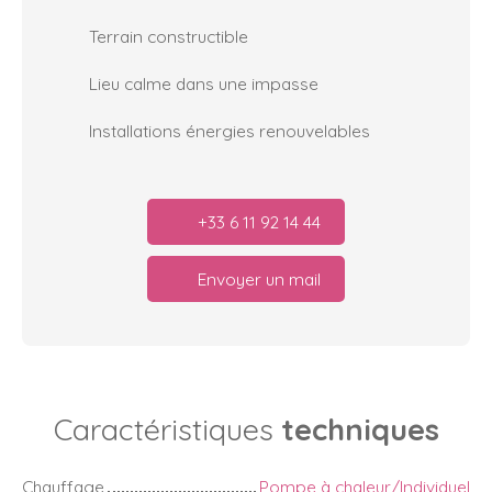
Terrain constructible
Lieu calme dans une impasse
Installations énergies renouvelables
+33 6 11 92 14 44
Envoyer un mail
Caractéristiques
techniques
Chauffage
Pompe à chaleur/Individuel