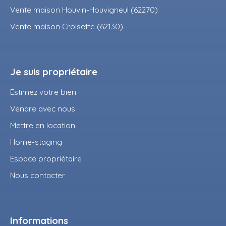
Vente maison Houvin-Houvigneul (62270)
Vente maison Croisette (62130)
Je suis propriétaire
Estimez votre bien
Vendre avec nous
Mettre en location
Home-staging
Espace propriétaire
Nous contacter
Informations