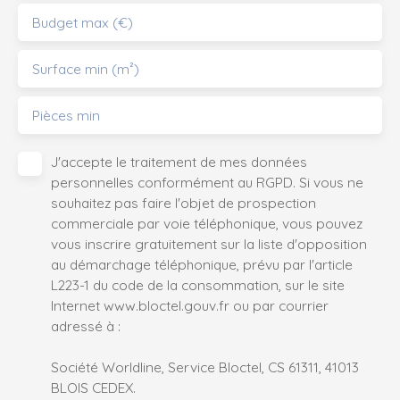
Budget max (€)
Surface min (m²)
Pièces min
J'accepte le traitement de mes données
personnelles conformément au RGPD. Si vous ne
souhaitez pas faire l'objet de prospection
commerciale par voie téléphonique, vous pouvez
vous inscrire gratuitement sur la liste d'opposition
au démarchage téléphonique, prévu par l'article
L223-1 du code de la consommation, sur le site
Internet www.bloctel.gouv.fr ou par courrier
adressé à :
Société Worldline, Service Bloctel, CS 61311, 41013
BLOIS CEDEX.