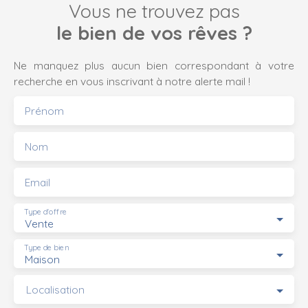
Vous ne trouvez pas
le bien de vos rêves ?
Ne manquez plus aucun bien correspondant à votre
recherche en vous inscrivant à notre alerte mail !
Prénom
Nom
Email
Type d'offre
Vente
Type de bien
Maison
Localisation