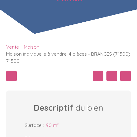
Vente
Maison
Maison individuelle à vendre, 4 pièces - BRANGES (71500)
71500
Descriptif
du bien
Surface
:
90
m²