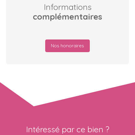
Informations
complémentaires
Nos honoraires
Intéressé par ce bien ?