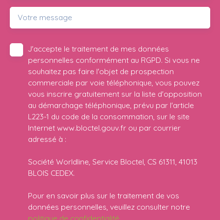
Votre message
J'accepte le traitement de mes données
personnelles conformément au RGPD. Si vous ne
souhaitez pas faire l'objet de prospection
commerciale par voie téléphonique, vous pouvez
vous inscrire gratuitement sur la liste d'opposition
au démarchage téléphonique, prévu par l'article
L223-1 du code de la consommation, sur le site
Internet www.bloctel.gouv.fr ou par courrier
adressé à :
Société Worldline, Service Bloctel, CS 61311, 41013
BLOIS CEDEX.
Pour en savoir plus sur le traitement de vos
données personnelles, veuillez consulter notre
politique de confidentialité
.