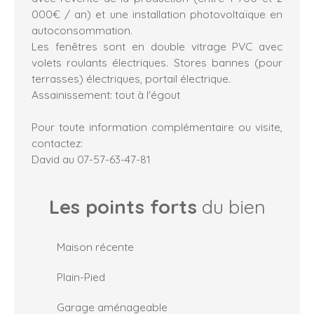
000€ / an) et une installation photovoltaïque en
autoconsommation.
Les fenêtres sont en double vitrage PVC avec
volets roulants électriques. Stores bannes (pour
terrasses) électriques, portail électrique.
Assainissement: tout à l'égout
Pour toute information complémentaire ou visite,
contactez:
David au 07-57-63-47-81
Les points forts
du bien
Maison récente
Plain-Pied
Garage aménageable