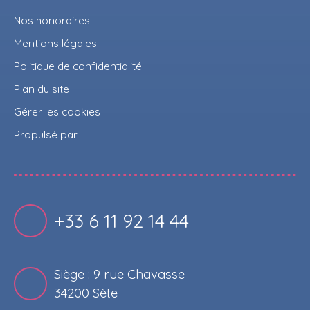
Nos honoraires
Mentions légales
Politique de confidentialité
Plan du site
Gérer les cookies
Propulsé par
+33 6 11 92 14 44
Siège : 9 rue Chavasse
34200 Sète