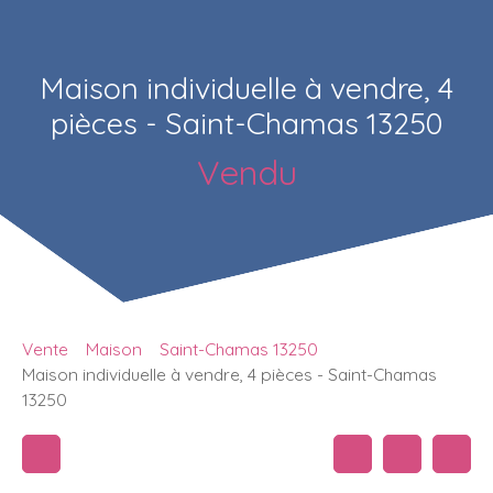
Maison individuelle à vendre, 4
pièces - Saint-Chamas 13250
Vendu
Vente
Maison
Saint-Chamas 13250
Maison individuelle à vendre, 4 pièces - Saint-Chamas
13250