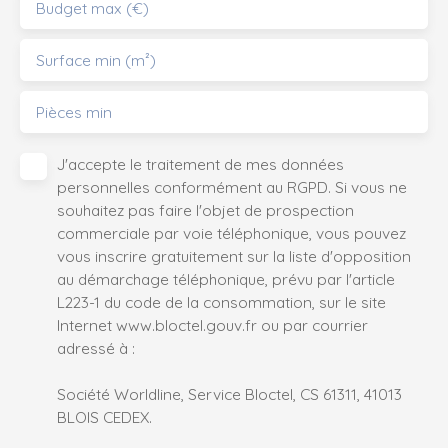
Budget max (€)
Surface min (m²)
Pièces min
J'accepte le traitement de mes données
personnelles conformément au RGPD. Si vous ne
souhaitez pas faire l'objet de prospection
commerciale par voie téléphonique, vous pouvez
vous inscrire gratuitement sur la liste d'opposition
au démarchage téléphonique, prévu par l'article
L223-1 du code de la consommation, sur le site
Internet www.bloctel.gouv.fr ou par courrier
adressé à :
Société Worldline, Service Bloctel, CS 61311, 41013
BLOIS CEDEX.