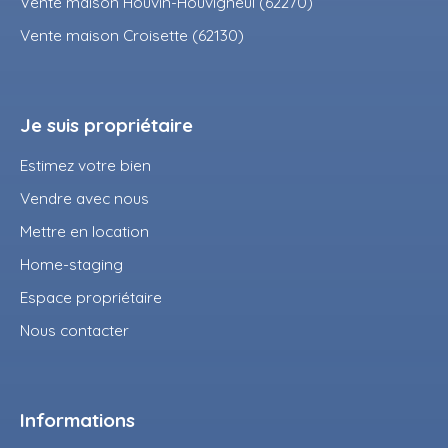
Vente maison Houvin-Houvigneul (62270)
Vente maison Croisette (62130)
Je suis propriétaire
Estimez votre bien
Vendre avec nous
Mettre en location
Home-staging
Espace propriétaire
Nous contacter
Informations