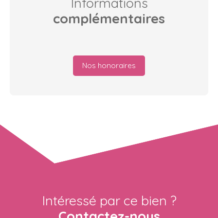
Informations
complémentaires
Nos honoraires
Intéressé par ce bien ?
Contactez-nous