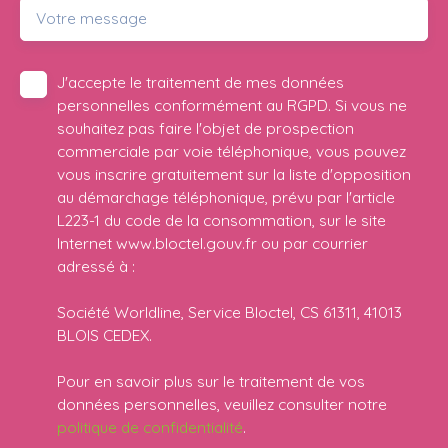
Votre message
J'accepte le traitement de mes données
personnelles conformément au RGPD. Si vous ne
souhaitez pas faire l'objet de prospection
commerciale par voie téléphonique, vous pouvez
vous inscrire gratuitement sur la liste d'opposition
au démarchage téléphonique, prévu par l'article
L223-1 du code de la consommation, sur le site
Internet www.bloctel.gouv.fr ou par courrier
adressé à :
Société Worldline, Service Bloctel, CS 61311, 41013
BLOIS CEDEX.
Pour en savoir plus sur le traitement de vos
données personnelles, veuillez consulter notre
politique de confidentialité
.