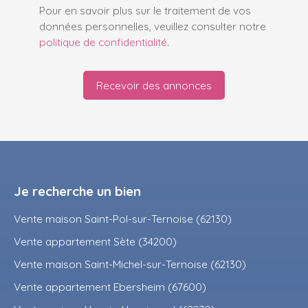
Pour en savoir plus sur le traitement de vos
données personnelles, veuillez consulter notre
politique de confidentialité
.
Recevoir des annonces
Je recherche un bien
Vente maison Saint-Pol-sur-Ternoise (62130)
Vente appartement Sète (34200)
Vente maison Saint-Michel-sur-Ternoise (62130)
Vente appartement Ebersheim (67600)