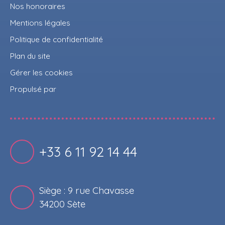
Nos honoraires
Mentions légales
Politique de confidentialité
Plan du site
Gérer les cookies
Propulsé par
+33 6 11 92 14 44
Siège : 9 rue Chavasse
34200 Sète