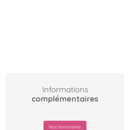
Informations
complémentaires
Nos honoraires