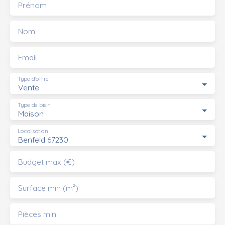
Prénom
Nom
Email
Type d'offre
Vente
Type de bien
Maison
Localisation
Benfeld 67230
Budget max (€)
Surface min (m²)
Pièces min