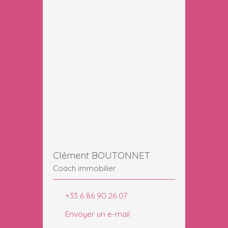
Clément BOUTONNET
Coach immobilier
+33 6 86 90 26 07
Envoyer un e-mail