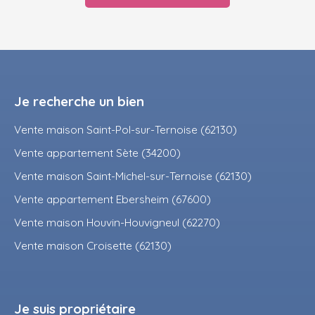
Je recherche un bien
Vente maison Saint-Pol-sur-Ternoise (62130)
Vente appartement Sète (34200)
Vente maison Saint-Michel-sur-Ternoise (62130)
Vente appartement Ebersheim (67600)
Vente maison Houvin-Houvigneul (62270)
Vente maison Croisette (62130)
Je suis propriétaire