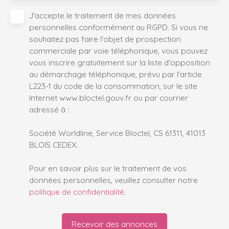
J'accepte le traitement de mes données
personnelles conformément au RGPD. Si vous ne
souhaitez pas faire l'objet de prospection
commerciale par voie téléphonique, vous pouvez
vous inscrire gratuitement sur la liste d'opposition
au démarchage téléphonique, prévu par l'article
L223-1 du code de la consommation, sur le site
Internet www.bloctel.gouv.fr ou par courrier
adressé à :
Société Worldline, Service Bloctel, CS 61311, 41013
BLOIS CEDEX.
Pour en savoir plus sur le traitement de vos
données personnelles, veuillez consulter notre
politique de confidentialité
.
Recevoir des annonces