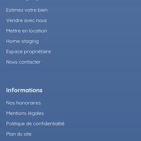
Estimez votre bien
Vendre avec nous
Mettre en location
Home-staging
Espace propriétaire
Nous contacter
Informations
Nos honoraires
Mentions légales
Politique de confidentialité
Plan du site