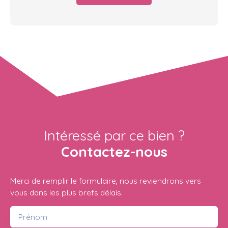
Intéressé par ce bien ?
Contactez-nous
Merci de remplir le formulaire, nous reviendrons vers
vous dans les plus brefs délais.
Prénom