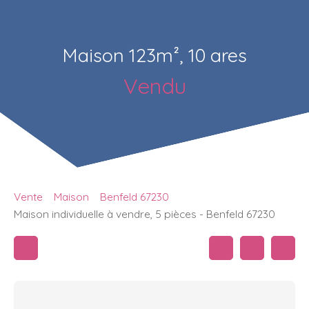
Maison 123m², 10 ares
Vendu
Vente
Maison
Benfeld 67230
Maison individuelle à vendre, 5 pièces - Benfeld 67230