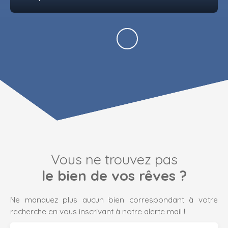
Vous ne trouvez pas
le bien de vos rêves ?
Ne manquez plus aucun bien correspondant à votre
recherche en vous inscrivant à notre alerte mail !