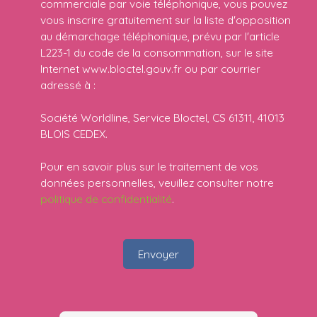
commerciale par voie téléphonique, vous pouvez
vous inscrire gratuitement sur la liste d'opposition
au démarchage téléphonique, prévu par l'article
L223-1 du code de la consommation, sur le site
Internet www.bloctel.gouv.fr ou par courrier
adressé à :
Société Worldline, Service Bloctel, CS 61311, 41013
BLOIS CEDEX.
Pour en savoir plus sur le traitement de vos
données personnelles, veuillez consulter notre
politique de confidentialité
.
Envoyer