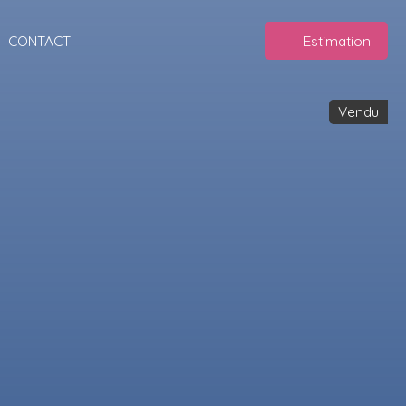
CONTACT
Estimation
Vendu