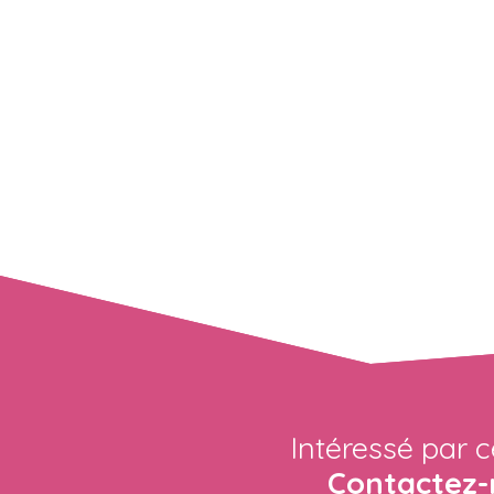
Intéressé par c
Contactez-