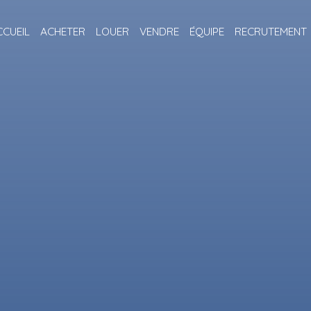
CCUEIL
ACHETER
LOUER
VENDRE
ÉQUIPE
RECRUTEMENT