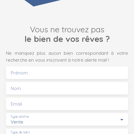
Vous ne trouvez pas
le bien de vos rêves ?
Ne manquez plus aucun bien correspondant à votre
recherche en vous inscrivant à notre alerte mail !
Prénom
Nom
Email
Type d'offre
Vente
Type de bien