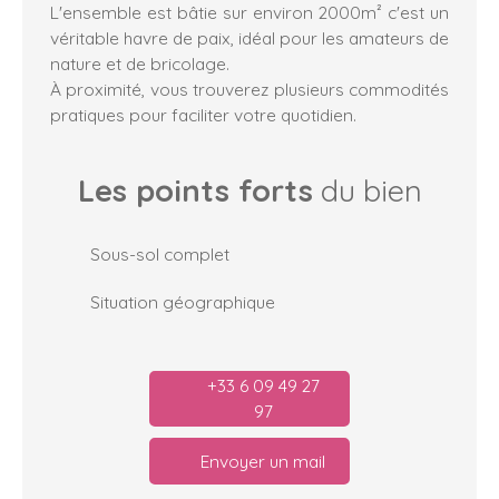
L'ensemble est bâtie sur environ 2000m² c'est un
véritable havre de paix, idéal pour les amateurs de
nature et de bricolage.
À proximité, vous trouverez plusieurs commodités
pratiques pour faciliter votre quotidien.
Les points forts
du bien
Sous-sol complet
Situation géographique
+33 6 09 49 27
97
Envoyer un mail