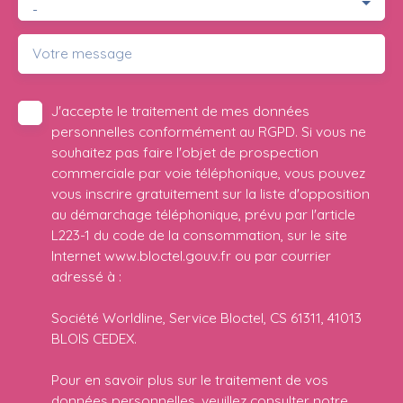
-
Votre message
J'accepte le traitement de mes données
personnelles conformément au RGPD. Si vous ne
souhaitez pas faire l'objet de prospection
commerciale par voie téléphonique, vous pouvez
vous inscrire gratuitement sur la liste d'opposition
au démarchage téléphonique, prévu par l'article
L223-1 du code de la consommation, sur le site
Internet www.bloctel.gouv.fr ou par courrier
adressé à :
Société Worldline, Service Bloctel, CS 61311, 41013
BLOIS CEDEX.
Pour en savoir plus sur le traitement de vos
données personnelles, veuillez consulter notre