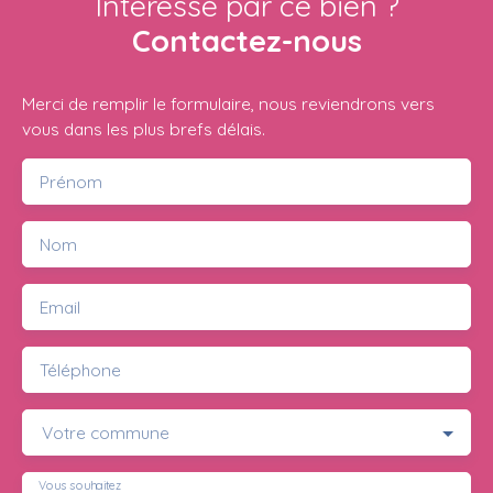
Intéressé par ce bien ?
Contactez-nous
Merci de remplir le formulaire, nous reviendrons vers
vous dans les plus brefs délais.
Prénom
Nom
Email
Téléphone
Votre commune
Vous souhaitez