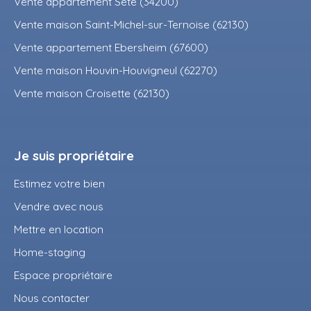
Vente appartement Sète (34200)
Vente maison Saint-Michel-sur-Ternoise (62130)
Vente appartement Ebersheim (67600)
Vente maison Houvin-Houvigneul (62270)
Vente maison Croisette (62130)
Je suis propriétaire
Estimez votre bien
Vendre avec nous
Mettre en location
Home-staging
Espace propriétaire
Nous contacter