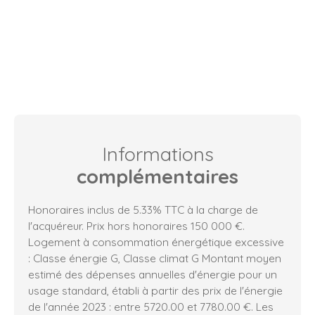
Informations
complémentaires
Honoraires inclus de 5.33% TTC à la charge de
l'acquéreur. Prix hors honoraires 150 000 €.
Logement à consommation énergétique excessive
: Classe énergie G, Classe climat G Montant moyen
estimé des dépenses annuelles d'énergie pour un
usage standard, établi à partir des prix de l'énergie
de l'année 2023 : entre 5720.00 et 7780.00 €. Les