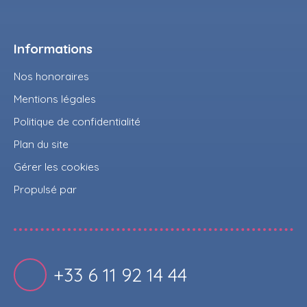
Informations
Nos honoraires
Mentions légales
Politique de confidentialité
Plan du site
Gérer les cookies
Propulsé par
+33 6 11 92 14 44