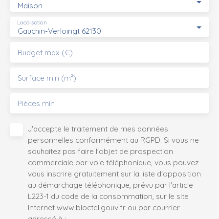
Maison
Localisation
Gauchin-Verloingt 62130
Budget max (€)
Surface min (m²)
Pièces min
J'accepte le traitement de mes données
personnelles conformément au RGPD. Si vous ne
souhaitez pas faire l'objet de prospection
commerciale par voie téléphonique, vous pouvez
vous inscrire gratuitement sur la liste d'opposition
au démarchage téléphonique, prévu par l'article
L223-1 du code de la consommation, sur le site
Internet www.bloctel.gouv.fr ou par courrier
adressé à :