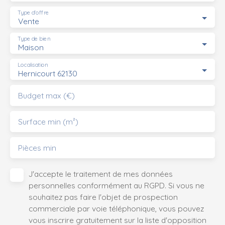
Type d'offre
Vente
Type de bien
Maison
Localisation
Hernicourt 62130
Budget max (€)
Surface min (m²)
Pièces min
J'accepte le traitement de mes données
personnelles conformément au RGPD. Si vous ne
souhaitez pas faire l'objet de prospection
commerciale par voie téléphonique, vous pouvez
vous inscrire gratuitement sur la liste d'opposition