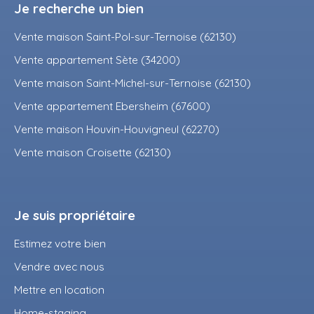
Je recherche un bien
Vente maison Saint-Pol-sur-Ternoise (62130)
Vente appartement Sète (34200)
Vente maison Saint-Michel-sur-Ternoise (62130)
Vente appartement Ebersheim (67600)
Vente maison Houvin-Houvigneul (62270)
Vente maison Croisette (62130)
Je suis propriétaire
Estimez votre bien
Vendre avec nous
Mettre en location
Home-staging