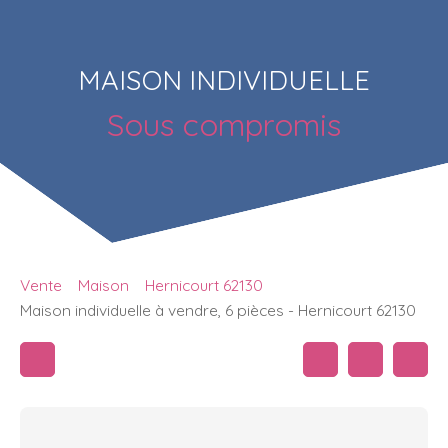
MAISON INDIVIDUELLE
Sous compromis
Vente
Maison
Hernicourt 62130
Maison individuelle à vendre, 6 pièces - Hernicourt 62130