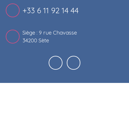
+33 6 11 92 14 44
Siège : 9 rue Chavasse
34200 Sète