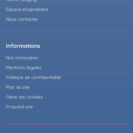
Espace propriétaire
Nous contacter
Informations
Nos honoraires
Mentions légales
Politique de confidentialité
Plan du site
Gérer les cookies
Propulsé par