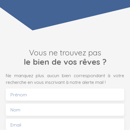
Vous ne trouvez pas
le bien de vos rêves ?
Ne manquez plus aucun bien correspondant à votre
recherche en vous inscrivant à notre alerte mail !
Prénom
Nom
Email