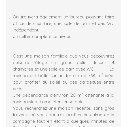
On trouvera également un bureau pouvant faire
office de chambre, une salle de bain et des WC
indépendant.
Un cellier complète ce niveau.
C'est une maison familiale que vous découvrirez
puisqu'à l'étage un grand palier dessert 4
chambres et une salle de bain avec WC. La
maison est bâtie sur un terrain de 768 m² idéal
pour profiter du soleil ou des barbecues entre
amis.
Une dépendance d'environ 20 m² attenante à la
maison vient compléter l'ensemble.
Vous recherchez une maison récente, sans gros
travaux, où vous pourrez profiter du calme de la
campagne tout en étant à quelques minutes de