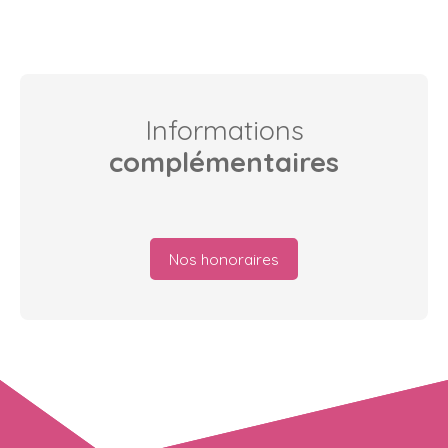
Informations
complémentaires
Nos honoraires