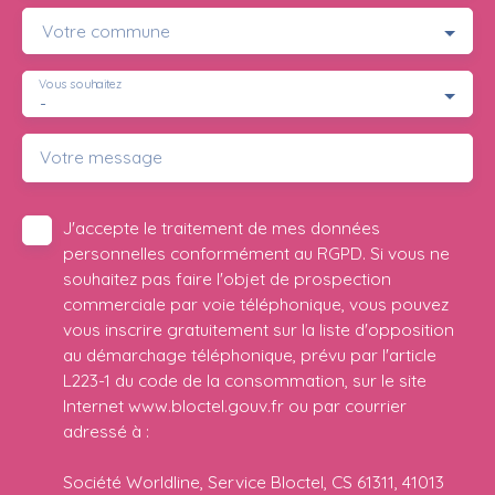
Votre commune
Vous souhaitez
-
Votre message
J'accepte le traitement de mes données
personnelles conformément au RGPD. Si vous ne
souhaitez pas faire l'objet de prospection
commerciale par voie téléphonique, vous pouvez
vous inscrire gratuitement sur la liste d'opposition
au démarchage téléphonique, prévu par l'article
L223-1 du code de la consommation, sur le site
Internet www.bloctel.gouv.fr ou par courrier
adressé à :
Société Worldline, Service Bloctel, CS 61311, 41013