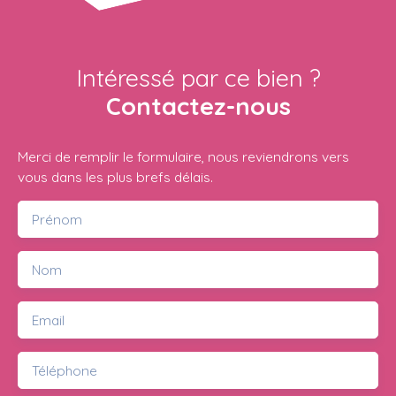
Intéressé par ce bien ?
Contactez-nous
Merci de remplir le formulaire, nous reviendrons vers
vous dans les plus brefs délais.
Prénom
Nom
Email
Téléphone