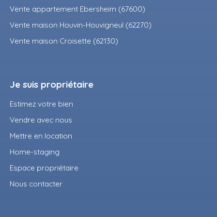
Vente appartement Ebersheim (67600)
Vente maison Houvin-Houvigneul (62270)
Vente maison Croisette (62130)
Je suis propriétaire
Estimez votre bien
Vendre avec nous
Mettre en location
Home-staging
Espace propriétaire
Nous contacter