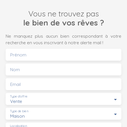
Vous ne trouvez pas
le bien de vos rêves ?
Ne manquez plus aucun bien correspondant à votre
recherche en vous inscrivant à notre alerte mail !
Prénom
Nom
Email
Type d'offre
Vente
Type de bien
Maison
Localisation