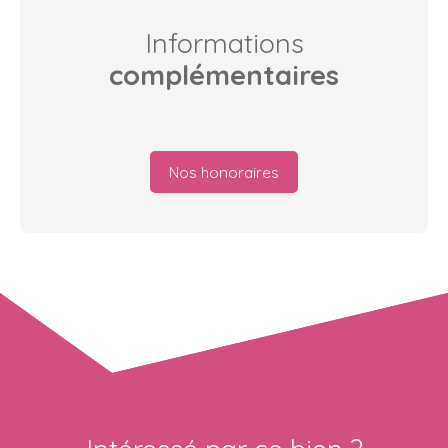
Informations
complémentaires
Nos honoraires