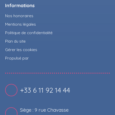
Informations
Nos honoraires
Mentions légales
Politique de confidentialité
Plan du site
Gérer les cookies
Propulsé par
+33 6 11 92 14 44
Siège : 9 rue Chavasse