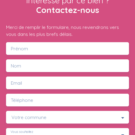
Intéressé par ce bien ?
Contactez-nous
Merci de remplir le formulaire, nous reviendrons vers
vous dans les plus brefs délais.
Prénom
Nom
Email
Téléphone
Votre commune
Vous souhaitez