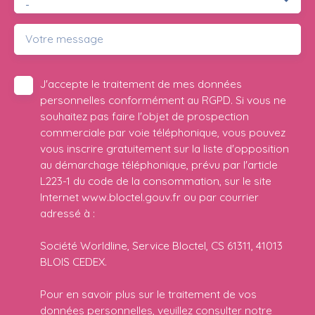
-
Votre message
J'accepte le traitement de mes données
personnelles conformément au RGPD. Si vous ne
souhaitez pas faire l'objet de prospection
commerciale par voie téléphonique, vous pouvez
vous inscrire gratuitement sur la liste d'opposition
au démarchage téléphonique, prévu par l'article
L223-1 du code de la consommation, sur le site
Internet www.bloctel.gouv.fr ou par courrier
adressé à :
Société Worldline, Service Bloctel, CS 61311, 41013
BLOIS CEDEX.
Pour en savoir plus sur le traitement de vos
données personnelles, veuillez consulter notre