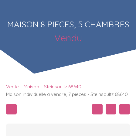
MAISON 8 PIECES, 5 CHAMBRES
Vendu
Vente
Maison
Steinsoultz 68640
Maison individuelle à vendre, 7 pièces - Steinsoultz 68640