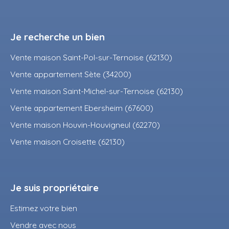
Je recherche un bien
Vente maison Saint-Pol-sur-Ternoise (62130)
Vente appartement Sète (34200)
Vente maison Saint-Michel-sur-Ternoise (62130)
Vente appartement Ebersheim (67600)
Vente maison Houvin-Houvigneul (62270)
Vente maison Croisette (62130)
Je suis propriétaire
Estimez votre bien
Vendre avec nous