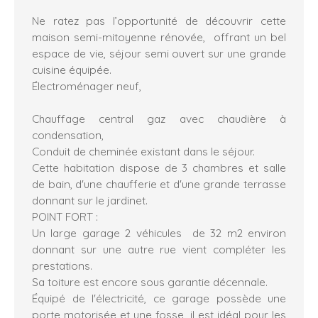
Ne ratez pas l’opportunité de découvrir cette
maison semi-mitoyenne rénovée, offrant un bel
espace de vie, séjour semi ouvert sur une grande
cuisine équipée.
Électroménager neuf,
Chauffage central gaz avec chaudière à
condensation,
Conduit de cheminée existant dans le séjour.
Cette habitation dispose de 3 chambres et salle
de bain, d'une chaufferie et d'une grande terrasse
donnant sur le jardinet.
POINT FORT :
Un large garage 2 véhicules de 32 m2 environ
donnant sur une autre rue vient compléter les
prestations.
Sa toiture est encore sous garantie décennale.
Équipé de l'électricité, ce garage possède une
porte motorisée et une fosse, il est idéal pour les