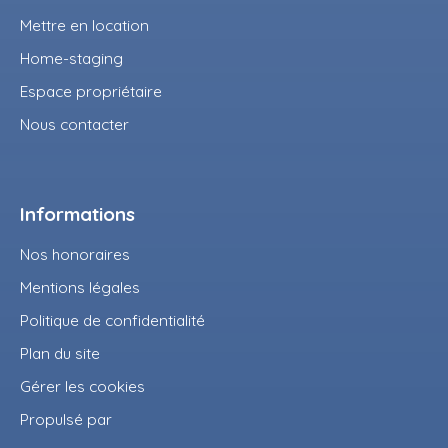
Mettre en location
Home-staging
Espace propriétaire
Nous contacter
Informations
Nos honoraires
Mentions légales
Politique de confidentialité
Plan du site
Gérer les cookies
Propulsé par