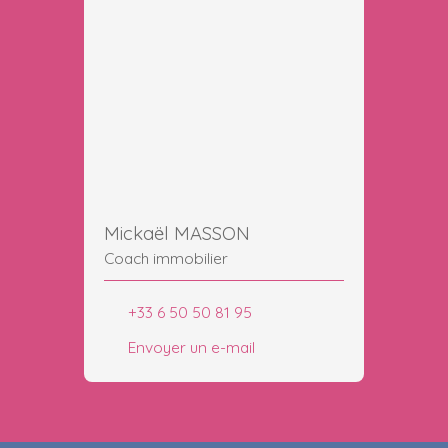
Mickaël MASSON
Coach immobilier
+33 6 50 50 81 95
Envoyer un e-mail