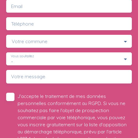
Email
Téléphone
Votre commune
Vous souhaitez
-
Votre message
J'accepte le traitement de mes données
personnelles conformément au RGPD. Si vous ne
souhaitez pas faire l'objet de prospection
commerciale par voie téléphonique, vous pouvez
vous inscrire gratuitement sur la liste d'opposition
au démarchage téléphonique, prévu par l'article