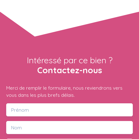
Intéressé par ce bien ?
Contactez-nous
Merci de remplir le formulaire, nous reviendrons vers
vous dans les plus brefs délais.
Prénom
Nom