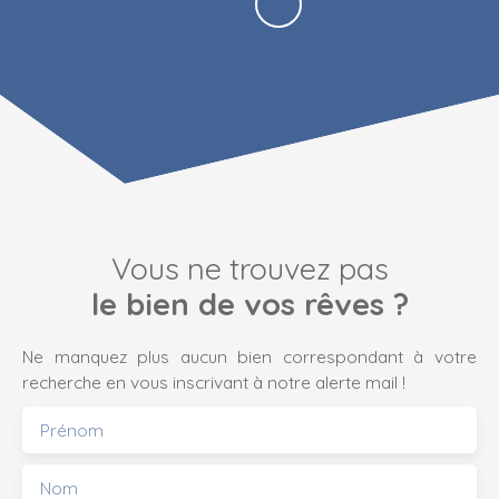
Vous ne trouvez pas
le bien de vos rêves ?
Ne manquez plus aucun bien correspondant à votre
recherche en vous inscrivant à notre alerte mail !
Prénom
Nom