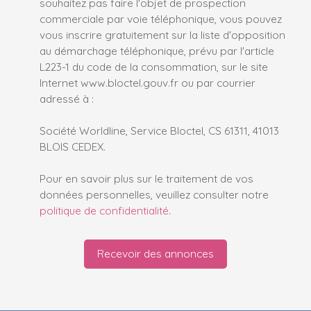
souhaitez pas faire l'objet de prospection
commerciale par voie téléphonique, vous pouvez
vous inscrire gratuitement sur la liste d'opposition
au démarchage téléphonique, prévu par l'article
L223-1 du code de la consommation, sur le site
Internet www.bloctel.gouv.fr ou par courrier
adressé à :
Société Worldline, Service Bloctel, CS 61311, 41013
BLOIS CEDEX.
Pour en savoir plus sur le traitement de vos
données personnelles, veuillez consulter notre
politique de confidentialité
.
Recevoir des annonces