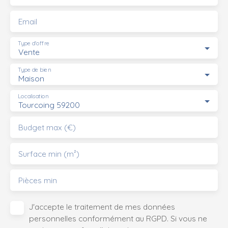
Email
Type d'offre
Vente
Type de bien
Maison
Localisation
Tourcoing 59200
Budget max (€)
Surface min (m²)
Pièces min
J'accepte le traitement de mes données
personnelles conformément au RGPD. Si vous ne