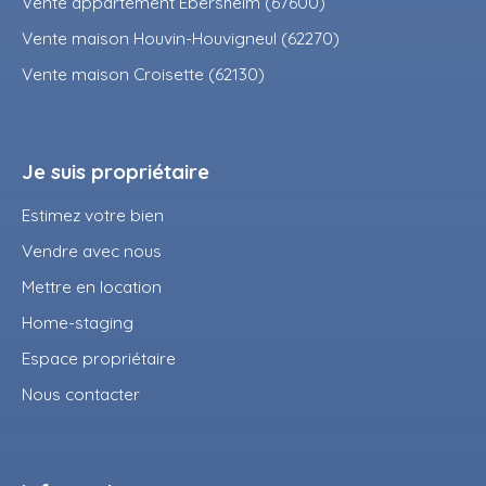
Vente appartement Ebersheim (67600)
Vente maison Houvin-Houvigneul (62270)
Vente maison Croisette (62130)
Je suis propriétaire
Estimez votre bien
Vendre avec nous
Mettre en location
Home-staging
Espace propriétaire
Nous contacter