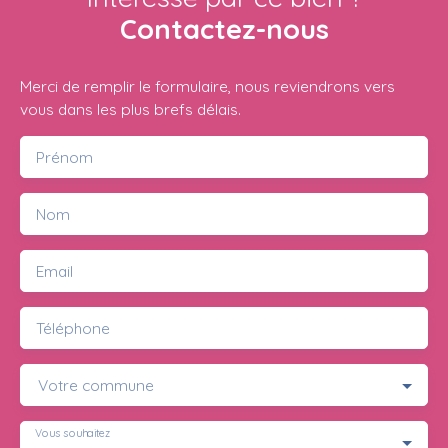
Contactez-nous
Merci de remplir le formulaire, nous reviendrons vers
vous dans les plus brefs délais.
Prénom
Nom
Email
Téléphone
Votre commune
Vous souhaitez