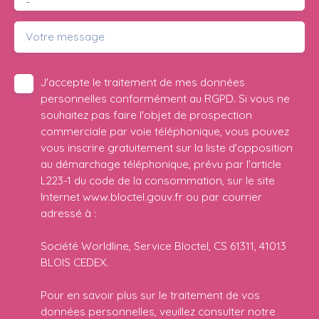
-
Votre message
J'accepte le traitement de mes données
personnelles conformément au RGPD. Si vous ne
souhaitez pas faire l'objet de prospection
commerciale par voie téléphonique, vous pouvez
vous inscrire gratuitement sur la liste d'opposition
au démarchage téléphonique, prévu par l'article
L223-1 du code de la consommation, sur le site
Internet www.bloctel.gouv.fr ou par courrier
adressé à :
Société Worldline, Service Bloctel, CS 61311, 41013
BLOIS CEDEX.
Pour en savoir plus sur le traitement de vos
données personnelles, veuillez consulter notre