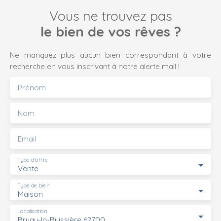
Vous ne trouvez pas
le bien de vos rêves ?
Ne manquez plus aucun bien correspondant à votre
recherche en vous inscrivant à notre alerte mail !
Prénom
Nom
Email
Type d'offre
Vente
Type de bien
Maison
Localisation
Bruay-la-Buissière 62700