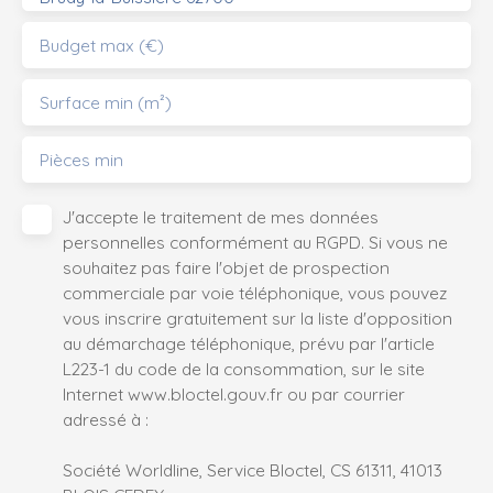
Budget max (€)
Surface min (m²)
Pièces min
J'accepte le traitement de mes données
personnelles conformément au RGPD. Si vous ne
souhaitez pas faire l'objet de prospection
commerciale par voie téléphonique, vous pouvez
vous inscrire gratuitement sur la liste d'opposition
au démarchage téléphonique, prévu par l'article
L223-1 du code de la consommation, sur le site
Internet www.bloctel.gouv.fr ou par courrier
adressé à :
Société Worldline, Service Bloctel, CS 61311, 41013