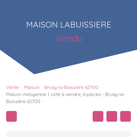
MAISON LABUISSIERE
Vendu
Vente
Maison
Bruay-la-Buissière 62700
Maison mitoyenne 1 côté à vendre, 6 pièces - Bruay-la-
Buissière 62700