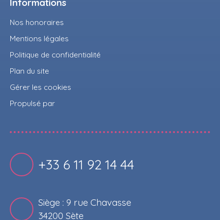
Informations
Nos honoraires
Mentions légales
Politique de confidentialité
Plan du site
Gérer les cookies
Propulsé par
+33 6 11 92 14 44
Siège : 9 rue Chavasse
34200 Sète