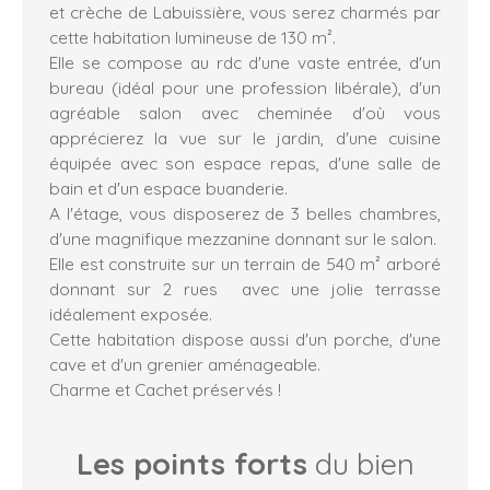
et crèche de Labuissière, vous serez charmés par
cette habitation lumineuse de 130 m².
Elle se compose au rdc d'une vaste entrée, d'un
bureau (idéal pour une profession libérale), d'un
agréable salon avec cheminée d'où vous
apprécierez la vue sur le jardin, d'une cuisine
équipée avec son espace repas, d'une salle de
bain et d'un espace buanderie.
A l'étage, vous disposerez de 3 belles chambres,
d'une magnifique mezzanine donnant sur le salon.
Elle est construite sur un terrain de 540 m² arboré
donnant sur 2 rues avec une jolie terrasse
idéalement exposée.
Cette habitation dispose aussi d'un porche, d'une
cave et d'un grenier aménageable.
Charme et Cachet préservés !
Les points forts
du bien