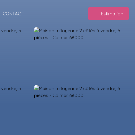
CONTACT
Estimation