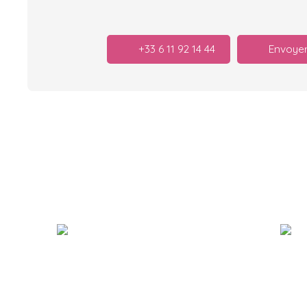
+33 6 11 92 14 44
Envoyer