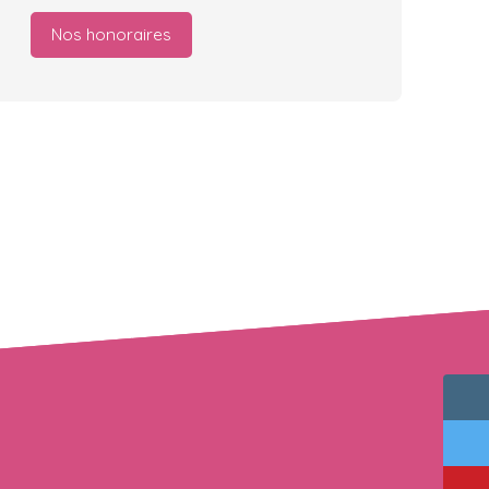
Nos honoraires