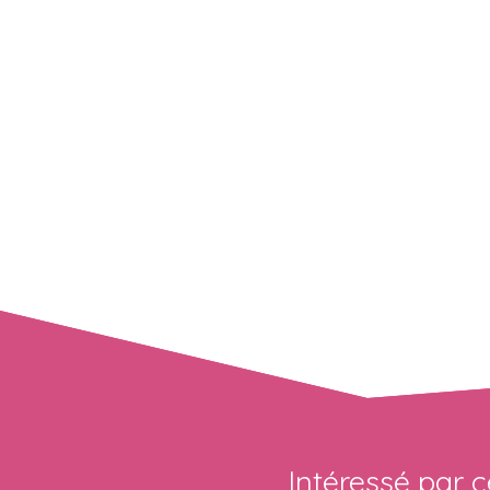
Intéressé par c