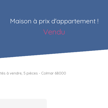
Maison à prix d'appartement !
Vendu
tés à vendre, 5 pièces - Colmar 68000