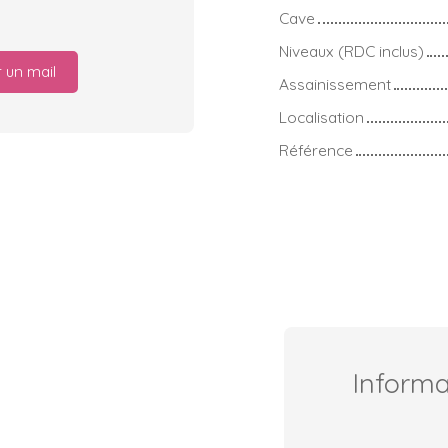
Cave
Niveaux (RDC inclus)
 un mail
Assainissement
Localisation
Référence
Inform