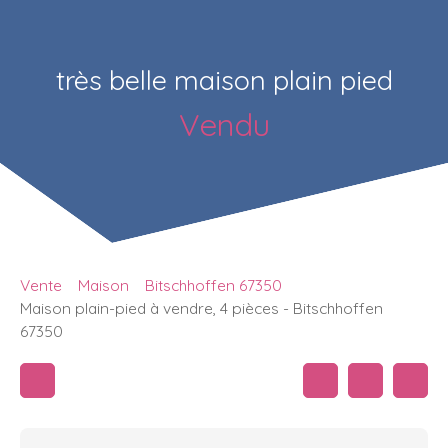
très belle maison plain pied
Vendu
Vente
Maison
Bitschhoffen 67350
Maison plain-pied à vendre, 4 pièces - Bitschhoffen
67350