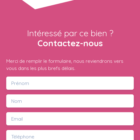
Intéressé par ce bien ?
Contactez-nous
Merci de remplir le formulaire, nous reviendrons vers
vous dans les plus brefs délais.
Prénom
Nom
Email
Téléphone