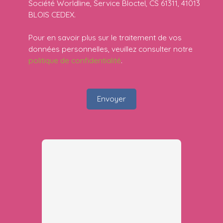
Société Worldline, Service Bloctel, CS 61311, 41013
BLOIS CEDEX.
Pour en savoir plus sur le traitement de vos
données personnelles, veuillez consulter notre
politique de confidentialité
.
Envoyer