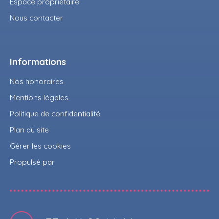
Espace propriétaire
Nous contacter
Informations
Nos honoraires
Mentions légales
Politique de confidentialité
Plan du site
Gérer les cookies
Propulsé par