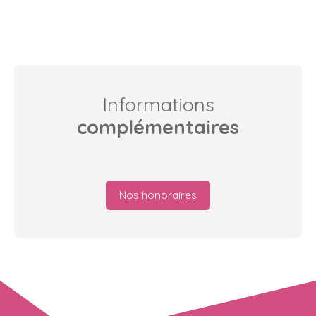
Informations
complémentaires
Nos honoraires