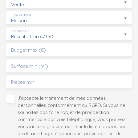
Vente
Type de bien
Maison
Localisation
Bitschhoffen 67350
Budget max (€)
Surface min (m²)
Pièces min
J'accepte le traitement de mes données
personnelles conformément au RGPD. Si vous ne
souhaitez pas faire l'objet de prospection
commerciale par voie téléphonique, vous pouvez
vous inscrire gratuitement sur la liste d'opposition
au démarchage téléphonique, prévu par l'article