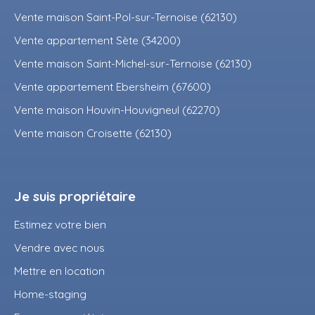
Vente maison Saint-Pol-sur-Ternoise (62130)
Vente appartement Sète (34200)
Vente maison Saint-Michel-sur-Ternoise (62130)
Vente appartement Ebersheim (67600)
Vente maison Houvin-Houvigneul (62270)
Vente maison Croisette (62130)
Je suis propriétaire
Estimez votre bien
Vendre avec nous
Mettre en location
Home-staging