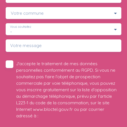
Votre commune
Vous souhaitez
-
Votre message
J'accepte le traitement de mes données
personnelles conformément au RGPD. Si vous ne
souhaitez pas faire l'objet de prospection
commerciale par voie téléphonique, vous pouvez
vous inscrire gratuitement sur la liste d'opposition
au démarchage téléphonique, prévu par l'article
L223-1 du code de la consommation, sur le site
Internet www.bloctel.gouv.fr ou par courrier
adressé à :