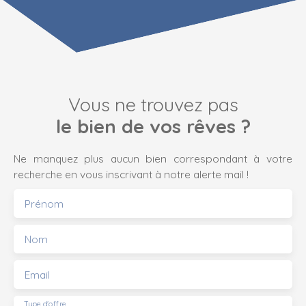
Vous ne trouvez pas
le bien de vos rêves ?
Ne manquez plus aucun bien correspondant à votre
recherche en vous inscrivant à notre alerte mail !
Prénom
Nom
Email
Type d'offre