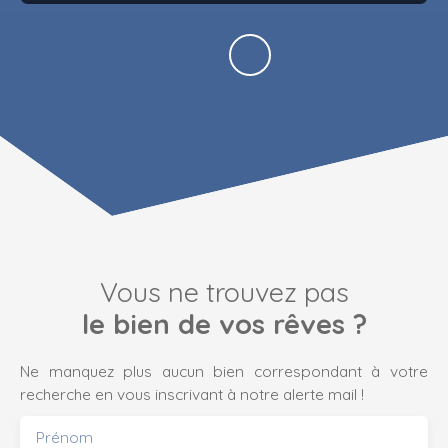
Vous ne trouvez pas
le bien de vos rêves ?
Ne manquez plus aucun bien correspondant à votre
recherche en vous inscrivant à notre alerte mail !
Prénom