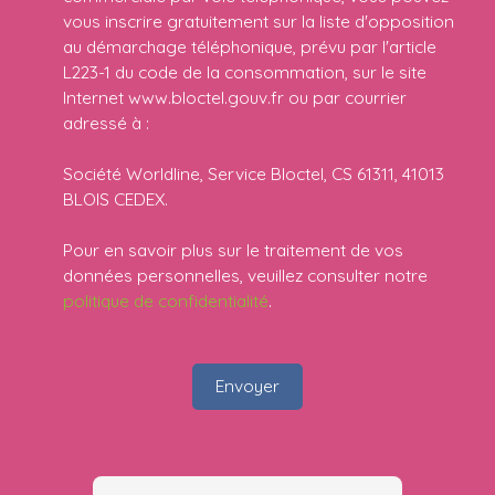
vous inscrire gratuitement sur la liste d'opposition
au démarchage téléphonique, prévu par l'article
L223-1 du code de la consommation, sur le site
Internet www.bloctel.gouv.fr ou par courrier
adressé à :
Société Worldline, Service Bloctel, CS 61311, 41013
BLOIS CEDEX.
Pour en savoir plus sur le traitement de vos
données personnelles, veuillez consulter notre
politique de confidentialité
.
Envoyer