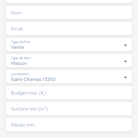
Nom
Email
Type d'offre
Vente
Type de bien
Maison
Localisation
Saint-Chamas 13250
Budget max (€)
Surface min (m²)
Pièces min