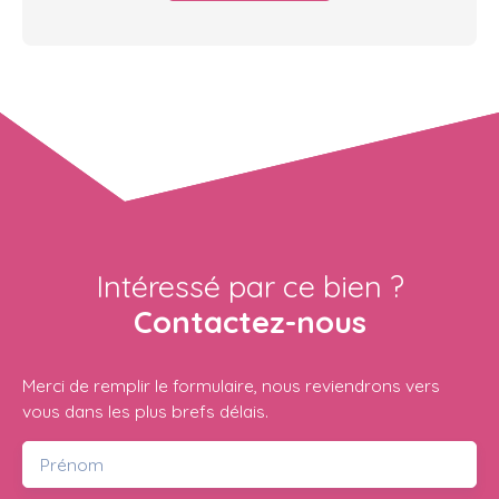
Intéressé par ce bien ?
Contactez-nous
Merci de remplir le formulaire, nous reviendrons vers
vous dans les plus brefs délais.
Prénom