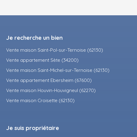
Je recherche un bien
Vente maison Saint-Pol-sur-Ternoise (62130)
Vente appartement Sète (34200)
Vente maison Saint-Michel-sur-Ternoise (62130)
Vente appartement Ebersheim (67600)
Vente maison Houvin-Houvigneul (62270)
Vente maison Croisette (62130)
Je suis propriétaire