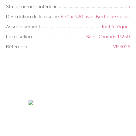
Stationnement intérieur
3
Description de la piscine
6.70 x 3.20 avec Bache de sécurité
Assainissement
Tout à l'égout
Localisation
Saint-Chamas 13250
Référence
VM4026