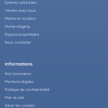
Estimez votre bien
Vendre avec nous
Mettre en location
Home-staging
Espace propriétaire
Nous contacter
Informations
Nos honoraires
Mentions légales
Politique de confidentialité
Plan du site
Gérer les cookies