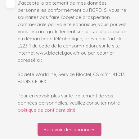
J'accepte le traitement de mes données
personnelles conformément au RGPD. Si vous ne
souhaitez pas faire l'objet de prospection
commerciale par voie téléphonique, vous pouvez
vous inscrire gratuitement sur la liste d'opposition
au démarchage téléphonique, prévu par l'article
L223-1 du code de la consommation, sur le site
Internet www.bloctel.gouv.fr ou par courrier
adressé à :
Société Worldline, Service Bloctel, CS 61311, 41013
BLOIS CEDEX.
Pour en savoir plus sur le traitement de vos
données personnelles, veuillez consulter notre
politique de confidentialité
.
Recevoir des annonces