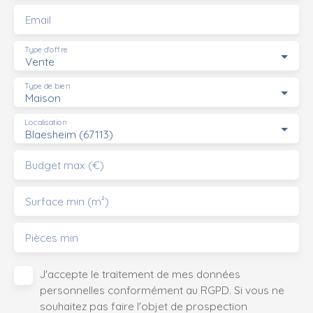
Email
Type d'offre
Vente
Type de bien
Maison
Localisation
Blaesheim (67113)
Budget max (€)
Surface min (m²)
Pièces min
J'accepte le traitement de mes données
personnelles conformément au RGPD. Si vous ne
souhaitez pas faire l'objet de prospection