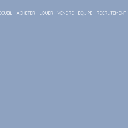
CCUEIL
ACHETER
LOUER
VENDRE
ÉQUIPE
RECRUTEMENT