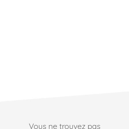
Vous ne trouvez pas