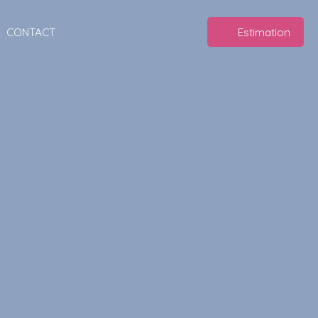
CONTACT
Estimation