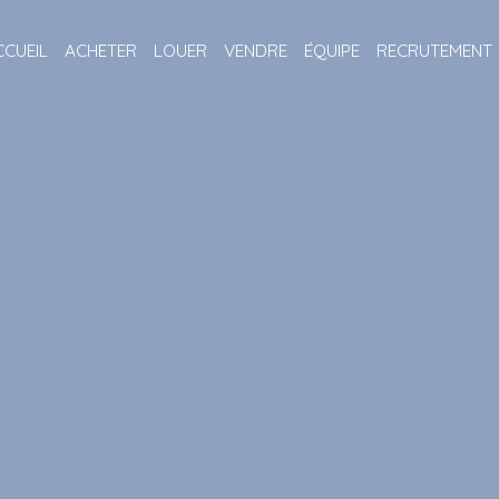
CCUEIL
ACHETER
LOUER
VENDRE
ÉQUIPE
RECRUTEMENT