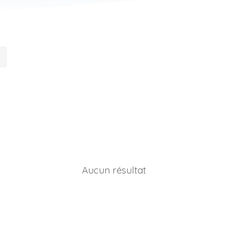
Aucun résultat