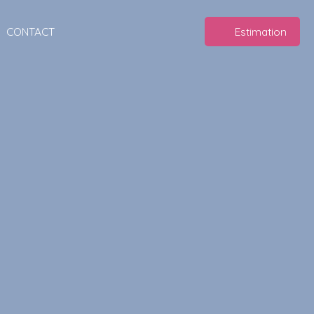
CONTACT
Estimation