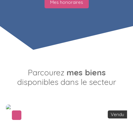
Mes honoraires
Parcourez
mes biens
disponibles dans le secteur
Vendu