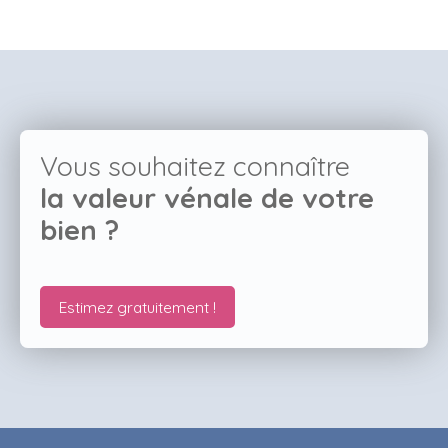
Vous souhaitez connaître
la valeur vénale de votre
bien ?
Estimez gratuitement !