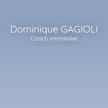
Dominique GAGIOLI
Coach immobilier