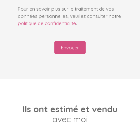
Pour en savoir plus sur le traitement de vos
données personnelles, veuillez consulter notre
politique de confidentialité
.
Envoyer
Ils ont estimé et vendu
avec moi