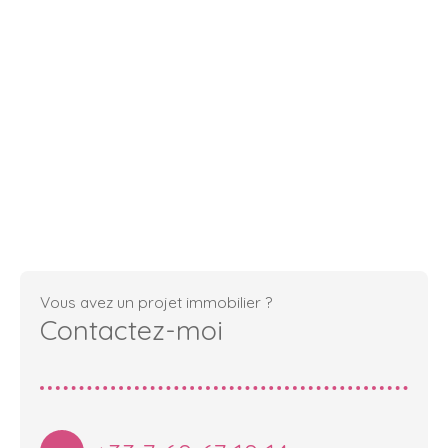
Vous avez un projet immobilier ?
Contactez-moi