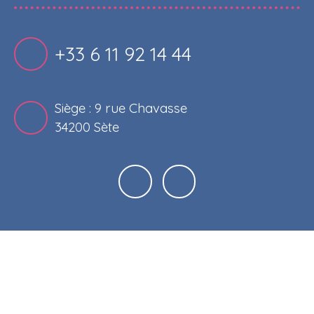
+33 6 11 92 14 44
Siège : 9 rue Chavasse
34200 Sète