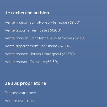
Je recherche un bien
Vente maison Saint-Pol-sur-Ternoise (62130)
Vente appartement Sète (34200)
Vente maison Saint-Michel-sur-Ternoise (62130)
Vente appartement Ebersheim (67600)
Vente maison Houvin-Houvigneul (62270)
Vente maison Croisette (62130)
Je suis propriétaire
Estimez votre bien
Vendre avec nous