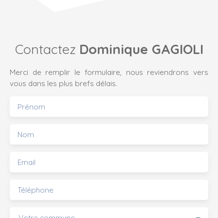
Contactez
Dominique GAGIOLI
Merci de remplir le formulaire, nous reviendrons vers
vous dans les plus brefs délais.
Prénom
Nom
Email
Téléphone
Votre commune