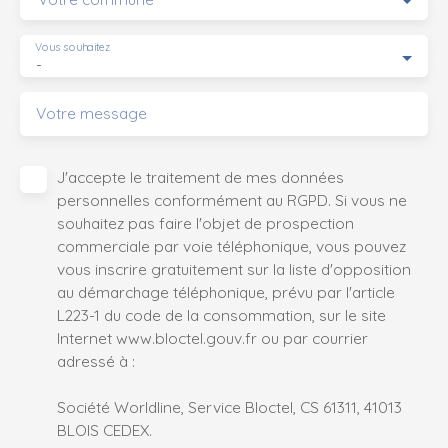
Vous souhaitez
-
Votre message
J'accepte le traitement de mes données
personnelles conformément au RGPD. Si vous ne
souhaitez pas faire l'objet de prospection
commerciale par voie téléphonique, vous pouvez
vous inscrire gratuitement sur la liste d'opposition
au démarchage téléphonique, prévu par l'article
L223-1 du code de la consommation, sur le site
Internet www.bloctel.gouv.fr ou par courrier
adressé à :
Société Worldline, Service Bloctel, CS 61311, 41013
BLOIS CEDEX.