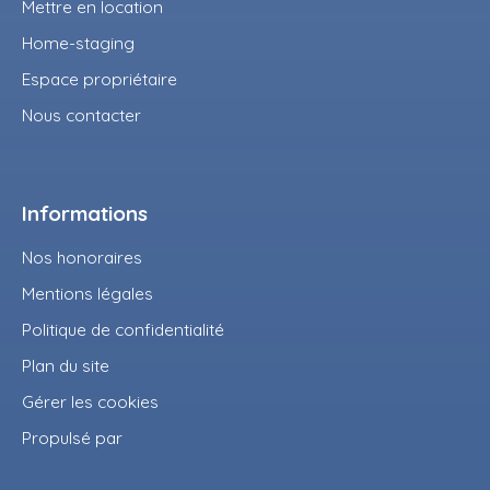
Mettre en location
Home-staging
Espace propriétaire
Nous contacter
Informations
Nos honoraires
Mentions légales
Politique de confidentialité
Plan du site
Gérer les cookies
Propulsé par