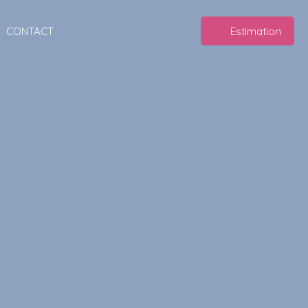
CONTACT
Estimation