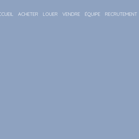
CCUEIL
ACHETER
LOUER
VENDRE
ÉQUIPE
RECRUTEMENT