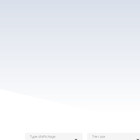
Type d'affichage
Trier par