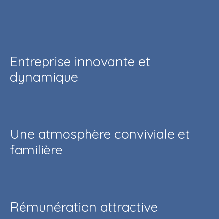
Entreprise innovante et
dynamique
Une atmosphère conviviale et
familière
Rémunération attractive