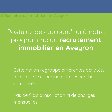
Postulez dès aujourd'hui à notre
programme de
recrutement
immobilier en Aveyron
Cette notion regroupe différentes activités,
telles que le coaching et la recherche
immobilière.
Pas de frais d'inscription ni de charges
mensuelles.