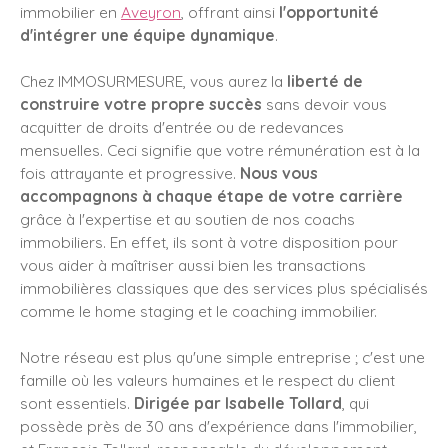
immobilier en
Aveyron
, offrant ainsi
l'opportunité
d'intégrer une équipe dynamique
.
Chez IMMOSURMESURE, vous aurez la
liberté de
construire votre propre succès
sans devoir vous
acquitter de droits d'entrée ou de redevances
mensuelles. Ceci signifie que votre rémunération est à la
fois attrayante et progressive.
Nous vous
accompagnons à chaque étape de votre carrière
grâce à l'expertise et au soutien de nos coachs
immobiliers. En effet, ils sont à votre disposition pour
vous aider à maîtriser aussi bien les transactions
immobilières classiques que des services plus spécialisés
comme le home staging et le coaching immobilier.
Notre réseau est plus qu'une simple entreprise ; c'est une
famille où les valeurs humaines et le respect du client
sont essentiels.
Dirigée par Isabelle Tollard
, qui
possède près de 30 ans d'expérience dans l'immobilier,