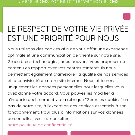
Diversité des zones d'intervention et des
missions proposées.
LE RESPECT DE VOTRE VIE PRIVÉE
EST UNE PRIORITÉ POUR NOUS
Nous utilisons des cookies afin de vous offrir une expérience
optimale et une communication pertinente sur notre site.
Grace à ces technologies, nous pouvons vous proposer du
contenu en rapport avec vos centres d'intérêt. Ils nous
permettent également d'améliorer la qualité de nos services
et la convivialité de notre site internet. Nous utiliserons
uniquement les données personnelles pour lesquelles vous
avez donné votre accord. Vous pouvez les modifier à
n'importe quel moment via la rubrique ″Gérer les cookies″ en
bas de notre site, à l'exception des cookies essentiels à son
fonctionnement. Pour plus d'informations sur vos données
personnelles, veuillez consulter
notre politique de confidentialité
.