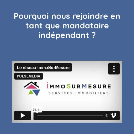
Pourquoi nous rejoindre en
tant que mandataire
indépendant ?