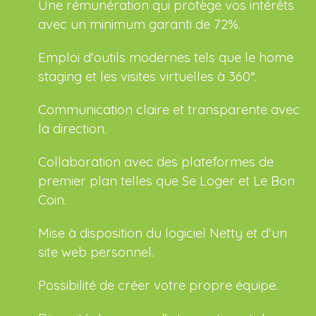
Une rémunération qui protège vos intérêts
avec un minimum garanti de 72%.
Emploi d'outils modernes tels que le home
staging et les visites virtuelles à 360°.
Communication claire et transparente avec
la direction.
Collaboration avec des plateformes de
premier plan telles que Se Loger et Le Bon
Coin.
Mise à disposition du logiciel Netty et d'un
site web personnel.
Possibilité
de créer votre propre équipe.