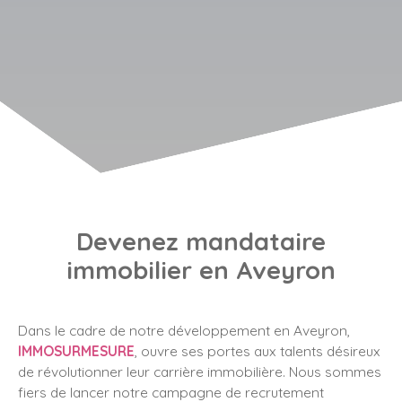
Devenez mandataire
immobilier en Aveyron
Dans le cadre de notre développement en Aveyron,
IMMOSURMESURE
, ouvre ses portes aux talents désireux
de révolutionner leur carrière immobilière. Nous sommes
fiers de lancer notre campagne de recrutement