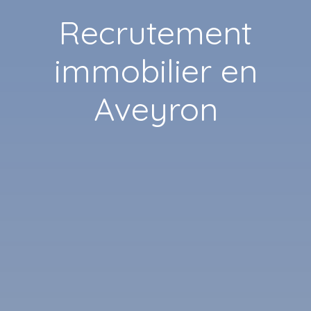
Recrutement
immobilier en
Aveyron