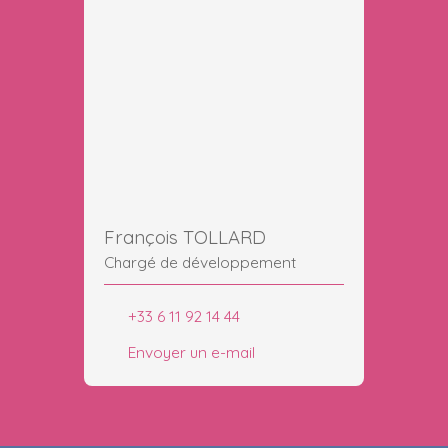
François TOLLARD
Chargé de développement
+33 6 11 92 14 44
Envoyer un e-mail