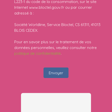
L223-1 du code de la consommation, sur le site
Internet www.bloctel.gouv.fr ou par courrier
adressé à :
Société Worldline, Service Bloctel, CS 61311, 41013
BLOIS CEDEX.
Pour en savoir plus sur le traitement de vos
données personnelles, veuillez consulter notre
politique de confidentialité
.
Envoyer