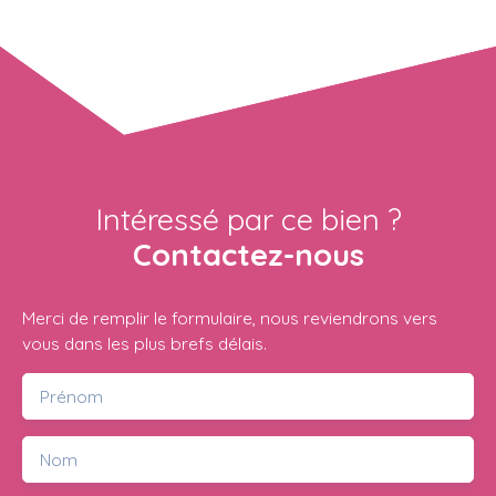
Intéressé par ce bien ?
Contactez-nous
Merci de remplir le formulaire, nous reviendrons vers
vous dans les plus brefs délais.
Prénom
Nom