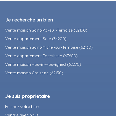
Je recherche un bien
Vente maison Saint-Pol-sur-Ternoise (62130)
Vente appartement Sète (34200)
Vente maison Saint-Michel-sur-Ternoise (62130)
Vente appartement Ebersheim (67600)
Vente maison Houvin-Houvigneul (62270)
Vente maison Croisette (62130)
Je suis propriétaire
Estimez votre bien
Vendre avec nous