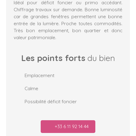
Idéal pour déficit foncier ou primo accédant.
Chiffrage travaux sur demande. Bonne luminosité
car de grandes fenêtres permettent une bonne
entrée de la lumière. Proche toutes commodités.
Très bon emplacement, bon quartier et donc
valeur patrimoniale.
Les points forts
du bien
Emplacement
Calme
Possibilité déficit foncier
+33 6 11 92 14 44