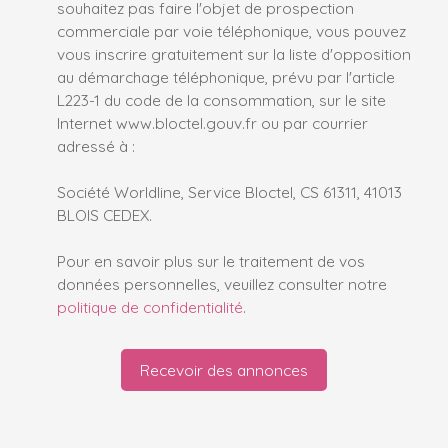
souhaitez pas faire l'objet de prospection
commerciale par voie téléphonique, vous pouvez
vous inscrire gratuitement sur la liste d'opposition
au démarchage téléphonique, prévu par l'article
L223-1 du code de la consommation, sur le site
Internet www.bloctel.gouv.fr ou par courrier
adressé à :
Société Worldline, Service Bloctel, CS 61311, 41013
BLOIS CEDEX.
Pour en savoir plus sur le traitement de vos
données personnelles, veuillez consulter notre
politique de confidentialité
.
Recevoir des annonces