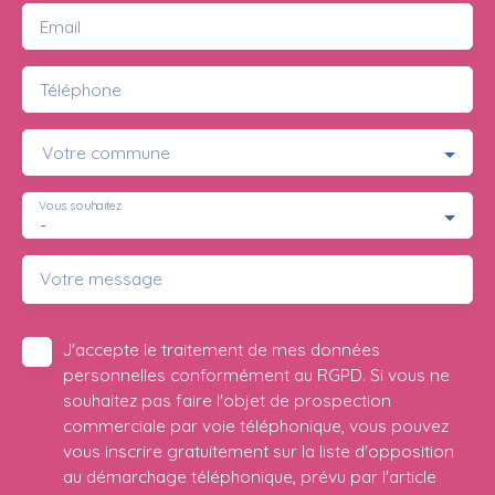
Email
Téléphone
Votre commune
Vous souhaitez
-
Votre message
J'accepte le traitement de mes données
personnelles conformément au RGPD. Si vous ne
souhaitez pas faire l'objet de prospection
commerciale par voie téléphonique, vous pouvez
vous inscrire gratuitement sur la liste d'opposition
au démarchage téléphonique, prévu par l'article