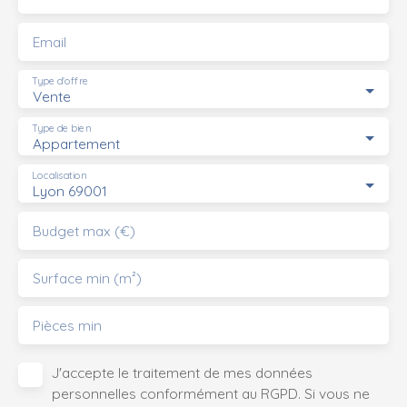
Email
Type d'offre
Vente
Type de bien
Appartement
Localisation
Lyon 69001
Budget max (€)
Surface min (m²)
Pièces min
J'accepte le traitement de mes données
personnelles conformément au RGPD. Si vous ne