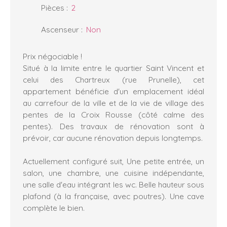
Pièces
:
2
Ascenseur
:
Non
Prix négociable !
Situé à la limite entre le quartier Saint Vincent et
celui des Chartreux (rue Prunelle), cet
appartement bénéficie d'un emplacement idéal
au carrefour de la ville et de la vie de village des
pentes de la Croix Rousse (côté calme des
pentes). Des travaux de rénovation sont à
prévoir, car aucune rénovation depuis longtemps.
Actuellement configuré suit, Une petite entrée, un
salon, une chambre, une cuisine indépendante,
une salle d'eau intégrant les wc. Belle hauteur sous
plafond (à la française, avec poutres). Une cave
complète le bien.