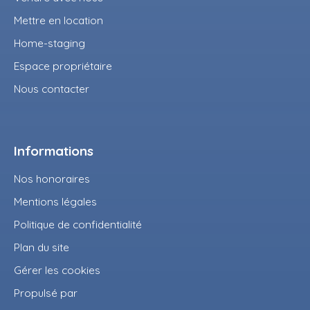
Mettre en location
Home-staging
Espace propriétaire
Nous contacter
Informations
Nos honoraires
Mentions légales
Politique de confidentialité
Plan du site
Gérer les cookies
Propulsé par