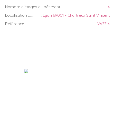
Nombre d'étages du bâtiment
4
Localisation
Lyon 69001 - Chartreux Saint Vincent
Référence
VA2214