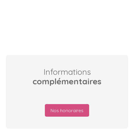
Informations
complémentaires
Nos honoraires