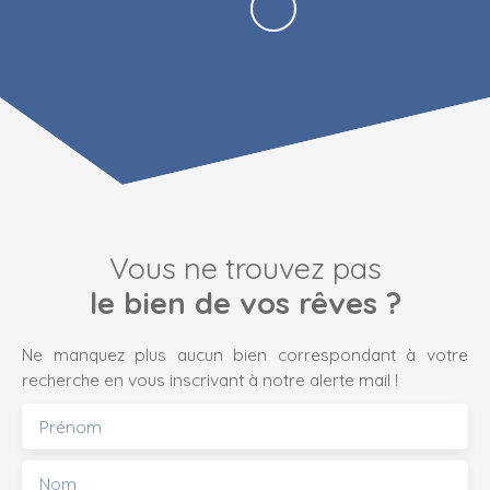
Vous ne trouvez pas
le bien de vos rêves ?
Ne manquez plus aucun bien correspondant à votre
recherche en vous inscrivant à notre alerte mail !
Prénom
Nom