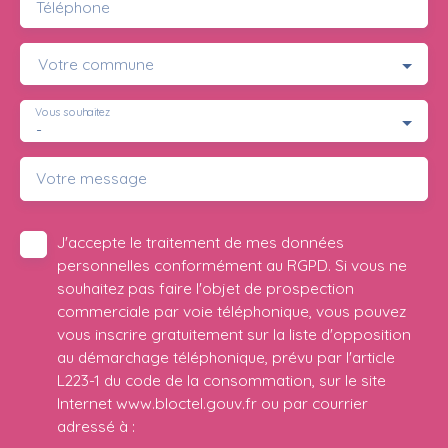
Téléphone
Votre commune
Vous souhaitez
-
Votre message
J'accepte le traitement de mes données
personnelles conformément au RGPD. Si vous ne
souhaitez pas faire l'objet de prospection
commerciale par voie téléphonique, vous pouvez
vous inscrire gratuitement sur la liste d'opposition
au démarchage téléphonique, prévu par l'article
L223-1 du code de la consommation, sur le site
Internet www.bloctel.gouv.fr ou par courrier
adressé à :