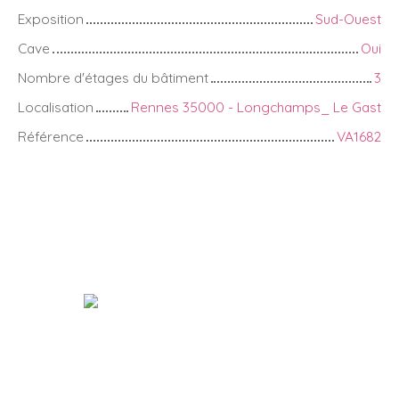
Exposition
Sud-Ouest
Cave
Oui
Nombre d'étages du bâtiment
3
Localisation
Rennes 35000 - Longchamps_ Le Gast
Référence
VA1682