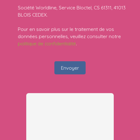
Société Worldline, Service Bloctel, CS 61311, 41013
BLOIS CEDEX.
Pour en savoir plus sur le traitement de vos
données personnelles, veuillez consulter notre
politique de confidentialité
.
Envoyer