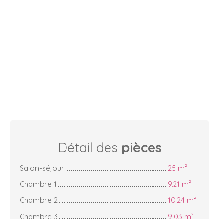
Détail des
pièces
Salon-séjour
25 m²
Chambre 1
9.21 m²
Chambre 2
10.24 m²
Chambre 3
9,03 m²