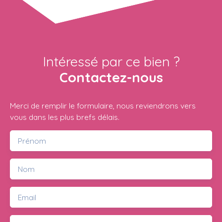
Intéressé par ce bien ?
Contactez-nous
Merci de remplir le formulaire, nous reviendrons vers
vous dans les plus brefs délais.
Prénom
Nom
Email