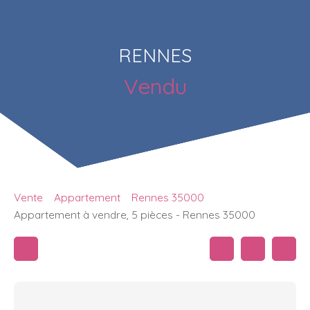
RENNES
Vendu
Vente
Appartement
Rennes 35000
Appartement à vendre, 5 pièces - Rennes 35000