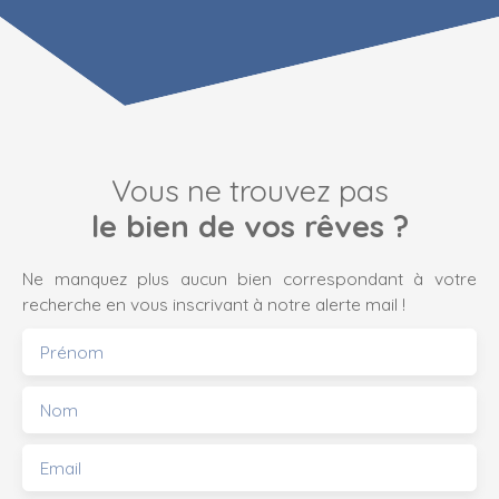
Vous ne trouvez pas
le bien de vos rêves ?
Ne manquez plus aucun bien correspondant à votre
recherche en vous inscrivant à notre alerte mail !
Prénom
Nom
Email