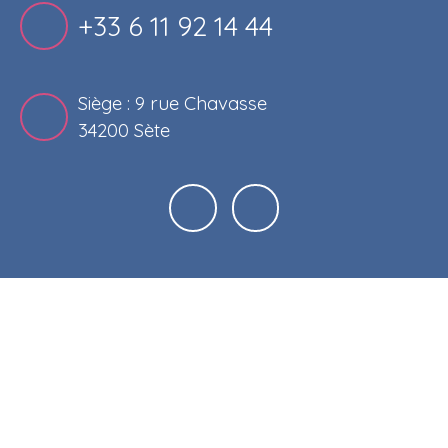
+33 6 11 92 14 44
Siège : 9 rue Chavasse
34200 Sète