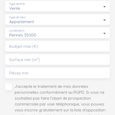
Type d'offre
Vente
Type de bien
Appartement
Localisation
Rennes 35000
Budget max (€)
Surface min (m²)
Pièces min
J'accepte le traitement de mes données
personnelles conformément au RGPD. Si vous ne
souhaitez pas faire l'objet de prospection
commerciale par voie téléphonique, vous pouvez
vous inscrire gratuitement sur la liste d'opposition