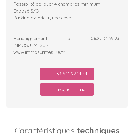
Possibilité de louer 4 chambres minimum.
Exposé S/O
Parking extérieur, une cave.
Renseignements au 06.27.04.39.93
IMMOSURMESURE
www.immosurmesure.fr
+33 6 11 92 14 44
Envoyer un mail
Caractéristiques
techniques