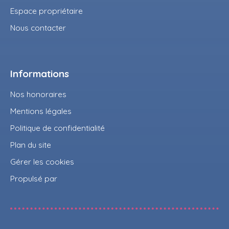
Espace propriétaire
Nous contacter
Informations
Nos honoraires
Mentions légales
Politique de confidentialité
Plan du site
Gérer les cookies
Propulsé par