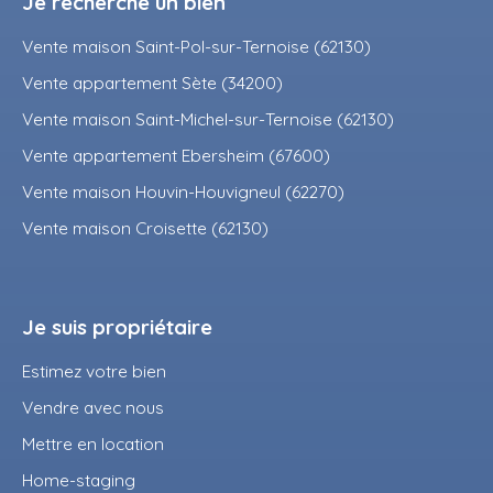
Je recherche un bien
Vente maison Saint-Pol-sur-Ternoise (62130)
Vente appartement Sète (34200)
Vente maison Saint-Michel-sur-Ternoise (62130)
Vente appartement Ebersheim (67600)
Vente maison Houvin-Houvigneul (62270)
Vente maison Croisette (62130)
Je suis propriétaire
Estimez votre bien
Vendre avec nous
Mettre en location
Home-staging