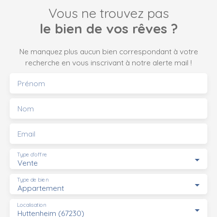
Vous ne trouvez pas
le bien de vos rêves ?
Ne manquez plus aucun bien correspondant à votre
recherche en vous inscrivant à notre alerte mail !
Prénom
Nom
Email
Type d'offre
Vente
Type de bien
Appartement
Localisation
Huttenheim (67230)