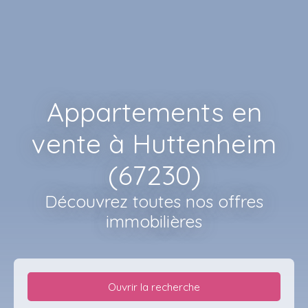
Appartements en
vente à Huttenheim
(67230)
Découvrez toutes nos offres
immobilières
Ouvrir la recherche