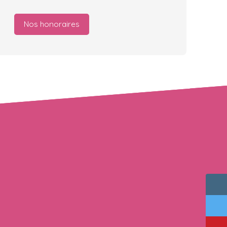
Nos honoraires