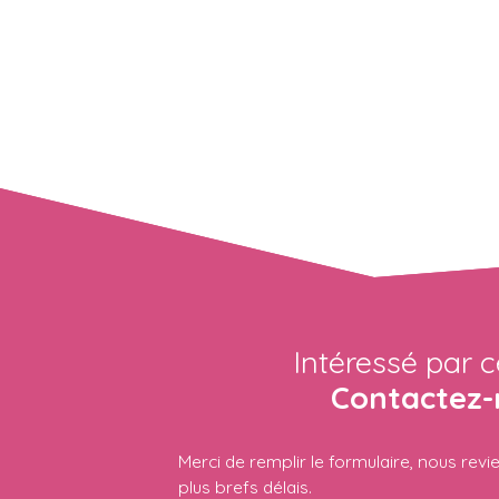
Intéressé par c
Contactez-
Merci de remplir le formulaire, nous rev
plus brefs délais.