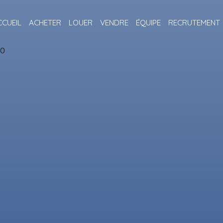
CCUEIL
ACHETER
LOUER
VENDRE
ÉQUIPE
RECRUTEMENT