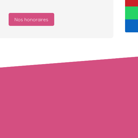
Nos honoraires