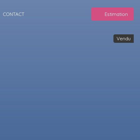
CONTACT
Estimation
Vendu