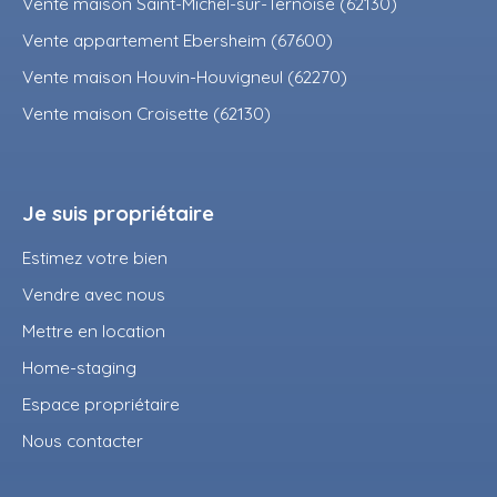
Vente maison Saint-Michel-sur-Ternoise (62130)
Vente appartement Ebersheim (67600)
Vente maison Houvin-Houvigneul (62270)
Vente maison Croisette (62130)
Je suis propriétaire
Estimez votre bien
Vendre avec nous
Mettre en location
Home-staging
Espace propriétaire
Nous contacter