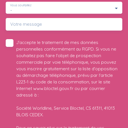
Vous souhaitez
-
Votre message
J'accepte le traitement de mes données
personnelles conformément au RGPD. Si vous ne
souhaitez pas faire l'objet de prospection
commerciale par voie téléphonique, vous pouvez
vous inscrire gratuitement sur la liste d'opposition
au démarchage téléphonique, prévu par l'article
L223-1 du code de la consommation, sur le site
Internet www.bloctel.gouv.fr ou par courrier
adressé à :
Société Worldline, Service Bloctel, CS 61311, 41013
BLOIS CEDEX.
Pour en savoir plus sur le traitement de vos