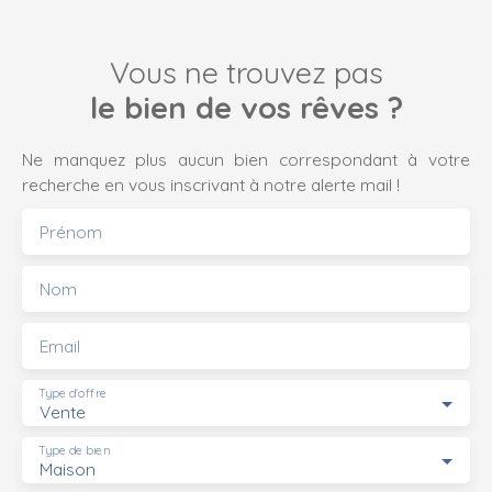
Vous ne trouvez pas
le bien de vos rêves ?
Ne manquez plus aucun bien correspondant à votre
recherche en vous inscrivant à notre alerte mail !
Prénom
Nom
Email
Type d'offre
Vente
Type de bien
Maison