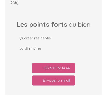
20h).
Les points forts
du bien
Quartier résidentiel
Jardin intime
+33 6 11 92 14 44
Envoyer un mail