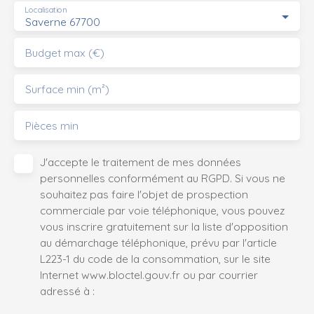
Localisation
Saverne 67700
Budget max (€)
Surface min (m²)
Pièces min
J'accepte le traitement de mes données
personnelles conformément au RGPD. Si vous ne
souhaitez pas faire l'objet de prospection
commerciale par voie téléphonique, vous pouvez
vous inscrire gratuitement sur la liste d'opposition
au démarchage téléphonique, prévu par l'article
L223-1 du code de la consommation, sur le site
Internet www.bloctel.gouv.fr ou par courrier
adressé à :