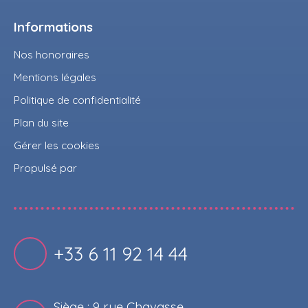
Informations
Nos honoraires
Mentions légales
Politique de confidentialité
Plan du site
Gérer les cookies
Propulsé par
+33 6 11 92 14 44
Siège : 9 rue Chavasse