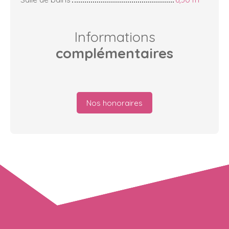
Informations
complémentaires
Nos honoraires