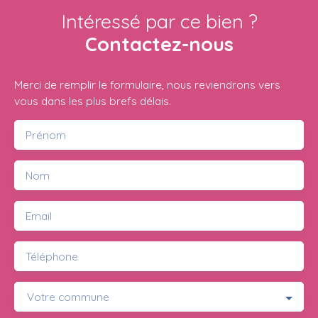
Intéressé par ce bien ?
Contactez-nous
Merci de remplir le formulaire, nous reviendrons vers
vous dans les plus brefs délais.
Prénom
Nom
Email
Téléphone
Votre commune