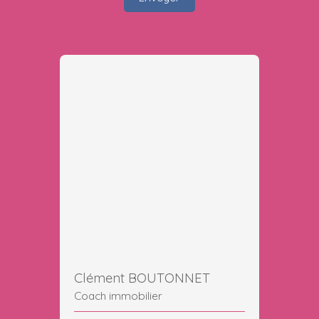
Clément BOUTONNET
Coach immobilier