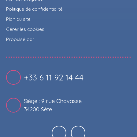
Politique de confidentialité
Plan du site
Gérer les cookies
Propulsé par
+33 6 11 92 14 44
Siège : 9 rue Chavasse
34200 Sète