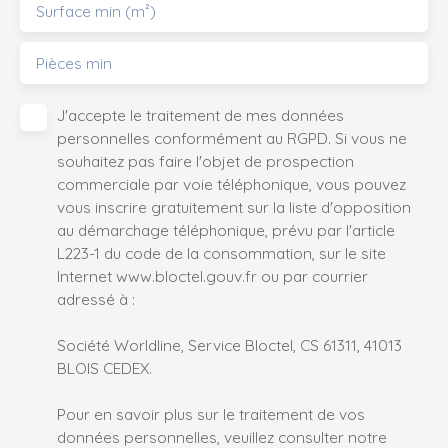
Surface min (m²)
Pièces min
J'accepte le traitement de mes données
personnelles conformément au RGPD. Si vous ne
souhaitez pas faire l'objet de prospection
commerciale par voie téléphonique, vous pouvez
vous inscrire gratuitement sur la liste d'opposition
au démarchage téléphonique, prévu par l'article
L223-1 du code de la consommation, sur le site
Internet www.bloctel.gouv.fr ou par courrier
adressé à :
Société Worldline, Service Bloctel, CS 61311, 41013
BLOIS CEDEX.
Pour en savoir plus sur le traitement de vos
données personnelles, veuillez consulter notre