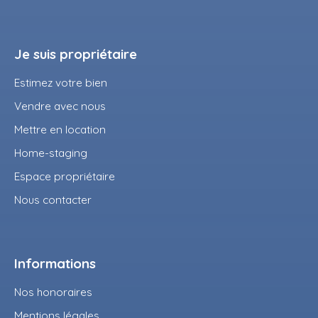
Je suis propriétaire
Estimez votre bien
Vendre avec nous
Mettre en location
Home-staging
Espace propriétaire
Nous contacter
Informations
Nos honoraires
Mentions légales