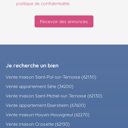
politique de confidentialité
.
Recevoir des annonces
Je recherche un bien
Vente maison Saint-Pol-sur-Ternoise (62130)
Vente appartement Sète (34200)
Vente maison Saint-Michel-sur-Ternoise (62130)
Vente appartement Ebersheim (67600)
Vente maison Houvin-Houvigneul (62270)
Vente maison Croisette (62130)