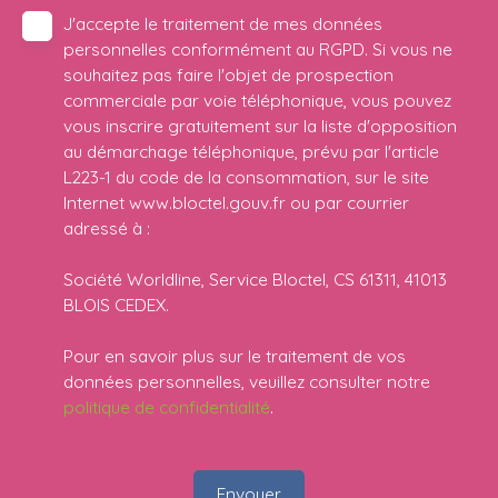
J'accepte le traitement de mes données
personnelles conformément au RGPD. Si vous ne
souhaitez pas faire l'objet de prospection
commerciale par voie téléphonique, vous pouvez
vous inscrire gratuitement sur la liste d'opposition
au démarchage téléphonique, prévu par l'article
L223-1 du code de la consommation, sur le site
Internet www.bloctel.gouv.fr ou par courrier
adressé à :
Société Worldline, Service Bloctel, CS 61311, 41013
BLOIS CEDEX.
Pour en savoir plus sur le traitement de vos
données personnelles, veuillez consulter notre
politique de confidentialité
.
Envoyer