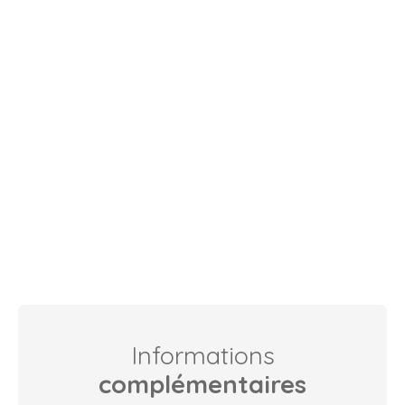
Informations
complémentaires