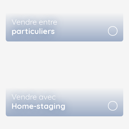
Vendre entre
particuliers
Vendre avec
Home-staging