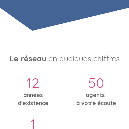
Le réseau
en quelques chiffres
12
50
années
agents
d'existence
à votre écoute
1