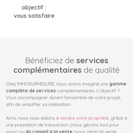
objectif :
vous satisfaire
Bénéficiez de
services
complémentaires
de qualité
Chez IMMOSURMESURE, nous avons imaginé une
gamme
complète de services
complémentaires
. L'objectif ?
Vous accompagner durant l'ensemble de votre projet,
afin de simplifier sa réalisation.
Ainsi, nous vous aidons à
vendre votre propriété
, grâce à
une prestation de transaction (nous gérons tout pour
vous) ou
du conseil à la vente
(vous gérez la vente