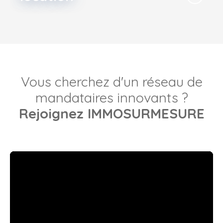
Vous cherchez d'un réseau de
mandataires innovants ?
Rejoignez IMMOSURMESURE