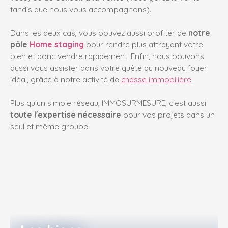
tandis que nous vous accompagnons).
Dans les deux cas, vous pouvez aussi profiter de
notre
pôle
Home staging
pour rendre plus attrayant votre
bien et donc vendre rapidement
. Enfin, nous pouvons
aussi vous assister dans votre quête du nouveau foyer
idéal, grâce à notre activité de
chasse immobilière
.
Plus qu'un simple réseau, IMMOSURMESURE, c'est aussi
toute l'expertise nécessaire
pour vos projets
dans un
seul et même groupe.