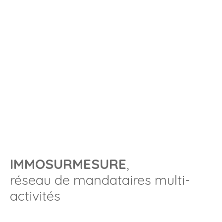
IMMOSURMESURE
,
réseau de mandataires multi-
activités