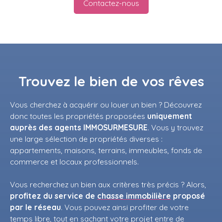
Contactez-nous
Trouvez
le bien de vos rêves
Vous cherchez à acquérir ou
louer un bien
?
Découvrez
donc toutes les propriétés proposées
uniquement
auprès des agents IMMOSURMESURE
. Vous y trouvez
une large sélection de propriétés diverses :
appartements, maisons, terrains, immeubles, fonds de
commerce et locaux professionnels.
Vous recherchez un bien aux critères très précis ? Alors,
profitez du service de
chasse immobilière
proposé
par le réseau
. Vous pouvez ainsi profiter de votre
temps libre, tout en sachant votre projet entre de