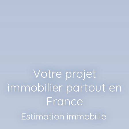
Votre projet
immobilier partout en
France
Estimation immobilière,
|