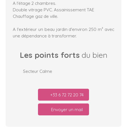
A l'étage 2 chambres.
Double vitrage PVC. Assainissement TAE
Chauffage gaz de ville.
A l'extérieur un beau jardin d'environ 250 m² avec
une dépendance à transformer.
Les points forts
du bien
Secteur Calme
+33 6 72 72 20 74
Envoyer un mail