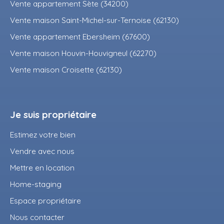
Vente appartement Sète (34200)
Vente maison Saint-Michel-sur-Ternoise (62130)
Vente appartement Ebersheim (67600)
Vente maison Houvin-Houvigneul (62270)
Vente maison Croisette (62130)
Je suis propriétaire
Estimez votre bien
Vendre avec nous
Mettre en location
Home-staging
Espace propriétaire
Nous contacter