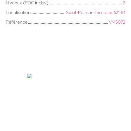
Niveaux (RDC inclus)
2
Localisation
Saint-Pol-sur-Ternoise 62130
Référence
VM5072