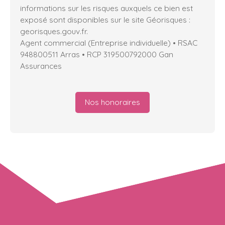
informations sur les risques auxquels ce bien est
exposé sont disponibles sur le site Géorisques :
georisques.gouv.fr.
Agent commercial (Entreprise individuelle) • RSAC
948800511 Arras • RCP 319500792000 Gan
Assurances
Nos honoraires