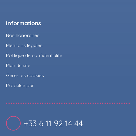
Informations
Nos honoraires
Mentions légales
Politique de confidentialité
Plan du site
Gérer les cookies
Propulsé par
+33 6 11 92 14 44