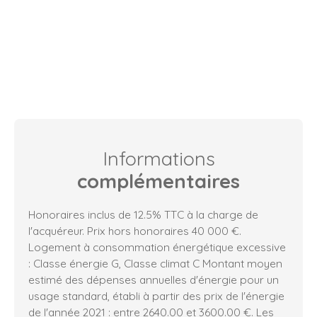
Informations
complémentaires
Honoraires inclus de 12.5% TTC à la charge de
l'acquéreur. Prix hors honoraires 40 000 €.
Logement à consommation énergétique excessive
: Classe énergie G, Classe climat C Montant moyen
estimé des dépenses annuelles d'énergie pour un
usage standard, établi à partir des prix de l'énergie
de l'année 2021 : entre 2640.00 et 3600.00 €. Les