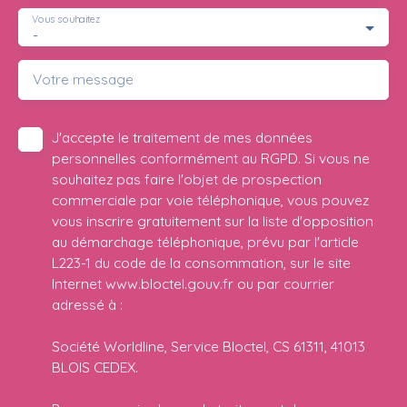
Vous souhaitez
-
Votre message
J'accepte le traitement de mes données
personnelles conformément au RGPD. Si vous ne
souhaitez pas faire l'objet de prospection
commerciale par voie téléphonique, vous pouvez
vous inscrire gratuitement sur la liste d'opposition
au démarchage téléphonique, prévu par l'article
L223-1 du code de la consommation, sur le site
Internet www.bloctel.gouv.fr ou par courrier
adressé à :
Société Worldline, Service Bloctel, CS 61311, 41013
BLOIS CEDEX.