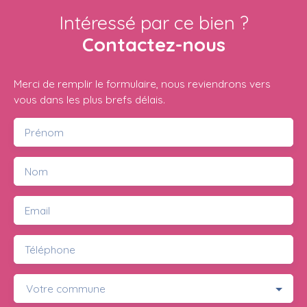
Intéressé par ce bien ?
Contactez-nous
Merci de remplir le formulaire, nous reviendrons vers
vous dans les plus brefs délais.
Prénom
Nom
Email
Téléphone
Votre commune