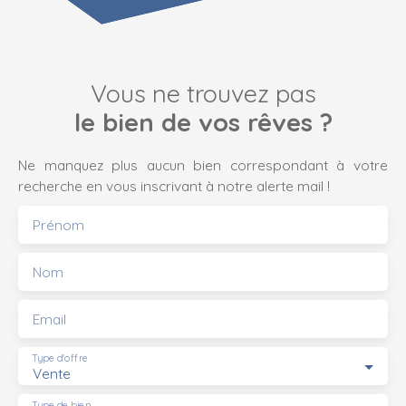
Vous ne trouvez pas
le bien de vos rêves ?
Ne manquez plus aucun bien correspondant à votre
recherche en vous inscrivant à notre alerte mail !
Prénom
Nom
Email
Type d'offre
Vente
Type de bien