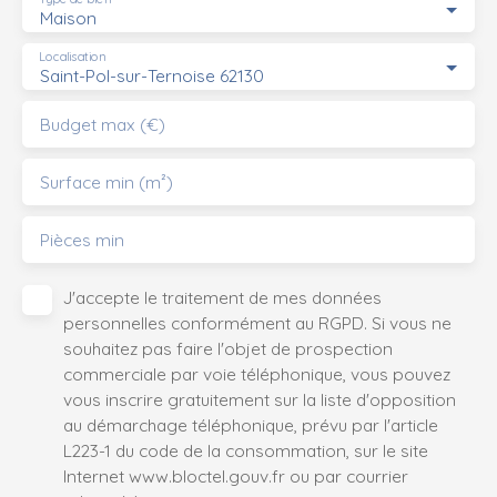
Maison
Localisation
Saint-Pol-sur-Ternoise 62130
Budget max (€)
Surface min (m²)
Pièces min
J'accepte le traitement de mes données
personnelles conformément au RGPD. Si vous ne
souhaitez pas faire l'objet de prospection
commerciale par voie téléphonique, vous pouvez
vous inscrire gratuitement sur la liste d'opposition
au démarchage téléphonique, prévu par l'article
L223-1 du code de la consommation, sur le site
Internet www.bloctel.gouv.fr ou par courrier