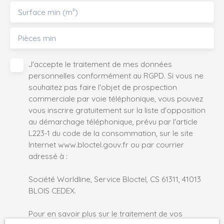
Surface min (m²)
Pièces min
J'accepte le traitement de mes données
personnelles conformément au RGPD. Si vous ne
souhaitez pas faire l'objet de prospection
commerciale par voie téléphonique, vous pouvez
vous inscrire gratuitement sur la liste d'opposition
au démarchage téléphonique, prévu par l'article
L223-1 du code de la consommation, sur le site
Internet www.bloctel.gouv.fr ou par courrier
adressé à :
Société Worldline, Service Bloctel, CS 61311, 41013
BLOIS CEDEX.
Pour en savoir plus sur le traitement de vos