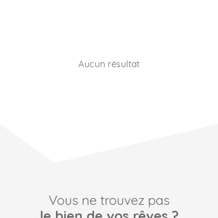
Aucun résultat
Vous ne trouvez pas
le bien de vos rêves ?