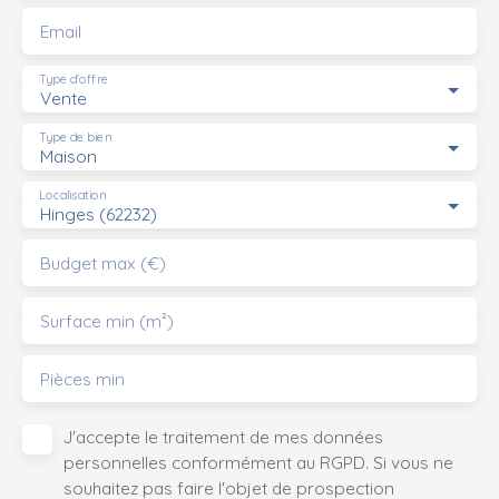
Email
Type d'offre
Vente
Type de bien
Maison
Localisation
Hinges (62232)
Budget max (€)
Surface min (m²)
Pièces min
J'accepte le traitement de mes données
personnelles conformément au RGPD. Si vous ne
souhaitez pas faire l'objet de prospection